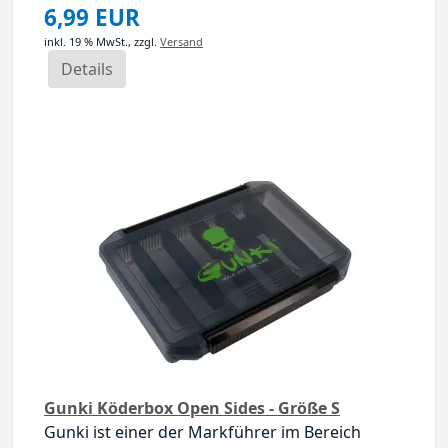
6,99 EUR
inkl. 19 % MwSt.,
zzgl.
Versand
Details
Gunki Köderbox Open Sides - Größe S
Gunki ist einer der Markführer im Bereich