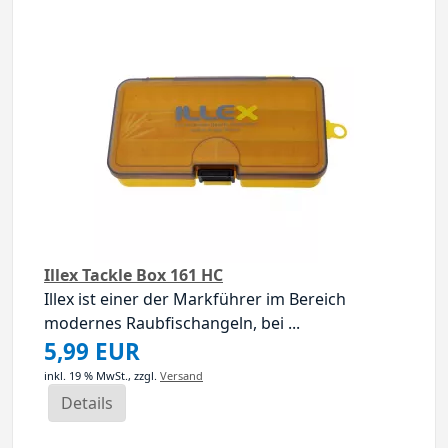
Illex Tackle Box 161 HC
Illex ist einer der Markführer im Bereich
modernes Raubfischangeln, bei ...
5,99 EUR
inkl. 19 % MwSt.,
zzgl.
Versand
Details