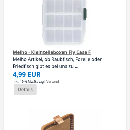
Meiho - Kleinteileboxen Fly Case F
Meiho Artikel, ob Raubfisch, Forelle oder
Friedfisch gibt es bei uns zu ...
4,99 EUR
inkl. 19 % MwSt.,
zzgl.
Versand
Details