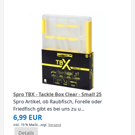
Spro TBX - Tackle Box Clear - Small 25
Spro Artikel, ob Raubfisch, Forelle oder
Friedfisch gibt es bei uns zu u...
6,99 EUR
inkl. 19 % MwSt.,
zzgl.
Versand
Details