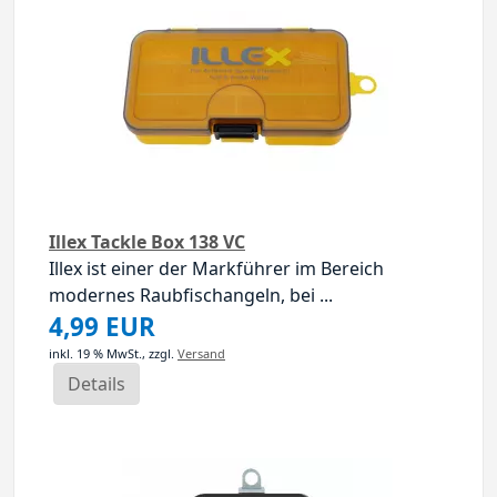
Illex Tackle Box 138 VC
Illex ist einer der Markführer im Bereich
modernes Raubfischangeln, bei ...
4,99 EUR
inkl. 19 % MwSt.,
zzgl.
Versand
Details