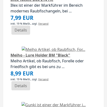
Illex ist einer der Markführer im Bereich
modernes Raubfischangeln, bei ...
7,99 EUR
inkl. 19 % MwSt.,
zzgl.
Versand
Details
Meiho - Lure Holder BM "Black"
Meiho Artikel, ob Raubfisch, Forelle oder
Friedfisch gibt es bei uns zu ...
8,99 EUR
inkl. 19 % MwSt.,
zzgl.
Versand
Details