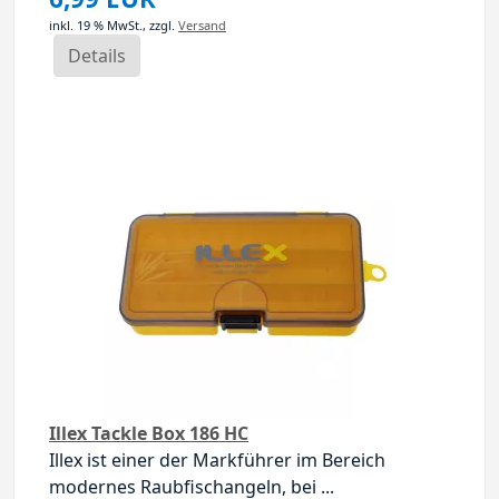
inkl. 19 % MwSt.,
zzgl.
Versand
Details
Illex Tackle Box 186 HC
Illex ist einer der Markführer im Bereich
modernes Raubfischangeln, bei ...