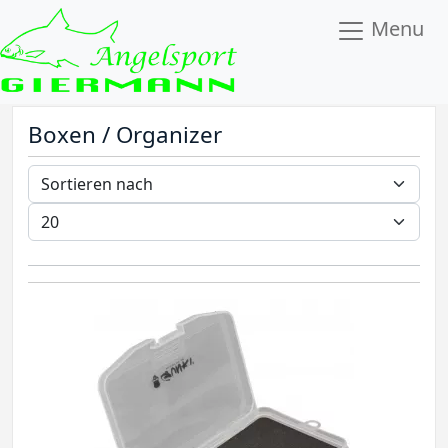
Menu
Boxen / Organizer