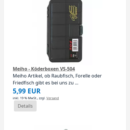
Meiho - Köderboxen VS-504
Meiho Artikel, ob Raubfisch, Forelle oder
Friedfisch gibt es bei uns zu ...
5,99 EUR
inkl. 19 % MwSt.,
zzgl.
Versand
Details