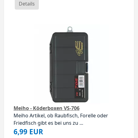
Details
Meiho - Köderboxen VS-706
Meiho Artikel, ob Raubfisch, Forelle oder
Friedfisch gibt es bei uns zu ...
6,99 EUR