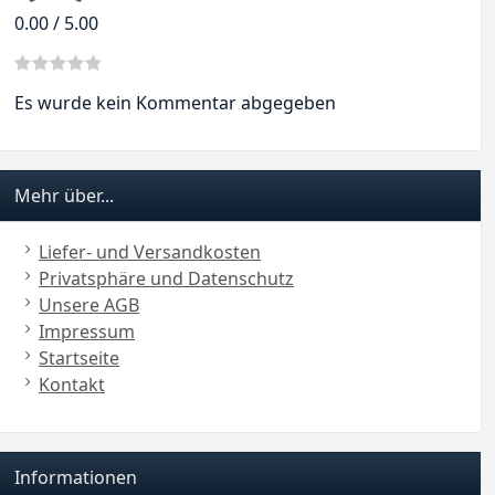
0.00 / 5.00
Es wurde kein Kommentar abgegeben
Mehr über...
Liefer- und Versandkosten
Privatsphäre und Datenschutz
Unsere AGB
Impressum
Startseite
Kontakt
Informationen