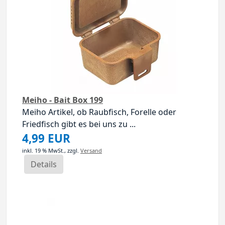
Meiho - Bait Box 199
Meiho Artikel, ob Raubfisch, Forelle oder
Friedfisch gibt es bei uns zu ...
4,99 EUR
inkl. 19 % MwSt.,
zzgl.
Versand
Details