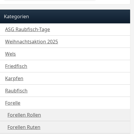
Kategorien
ASG Raubfisch-Tage
Weihnachtsaktion 2025
Wels
Friedfisch
Karpfen
Raubfisch
Forelle
Forellen Rollen
Forellen Ruten