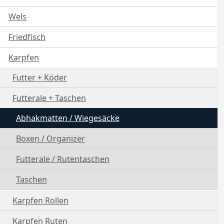
Wels
Friedfisch
Karpfen
Futter + Köder
Futterale + Taschen
Abhakmatten / Wiegesäcke
Boxen / Organizer
Futterale / Rutentaschen
Taschen
Karpfen Rollen
Karpfen Ruten