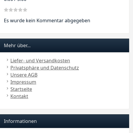
Es wurde kein Kommentar abgegeben
Mehr über...
Liefer- und Versandkosten
Privatsphäre und Datenschutz
Unsere AGB
Impressum
Startseite
Kontakt
Informationen