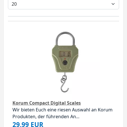
Korum Compact Digital Scales
Wir bieten Euch eine riesen Auswahl an Korum
Produkten, der führenden An...
29,99 EUR