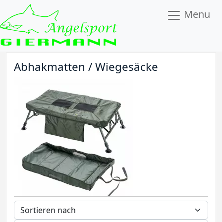
Menu
Abhakmatten / Wiegesäcke