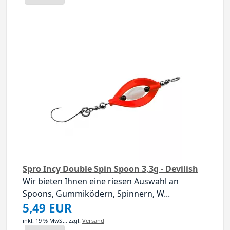
Spro Incy Double Spin Spoon 3,3g - Devilish
Wir bieten Ihnen eine riesen Auswahl an
Spoons, Gummiködern, Spinnern, W...
5,49 EUR
inkl. 19 % MwSt.,
zzgl.
Versand