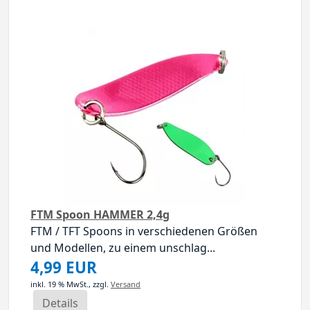
FTM Spoon HAMMER 2,4g
FTM / TFT Spoons in verschiedenen Größen
und Modellen, zu einem unschlag...
4,99 EUR
inkl. 19 % MwSt.,
zzgl.
Versand
Details