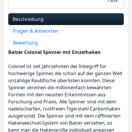
1309
Beschreibung
Fragen & Antworten
Bewertung
Balzer Colonel Spinner mit Einzelhaken
Colonel ist seit Jahrzehnten der Inbegriff für
hochwerige Spinner, die schon auf der ganzen Welt
unzählige Raubfische überlisten konnten. Diese
Spinner vereinen die millionenfach bewährten
Formen mit den neusten Erkenntnissen aus
Forschung und Praxis. Alle Spinner sind mit dem
nadelscharfen, rostfreien Tigerstahl Carbonhaken
ausgerüstet. Die Spinner sind mit dem raffinierten
Hakenwechsel-System von Balzer versehen, so
kann man die Hakengröße individuell anpassen