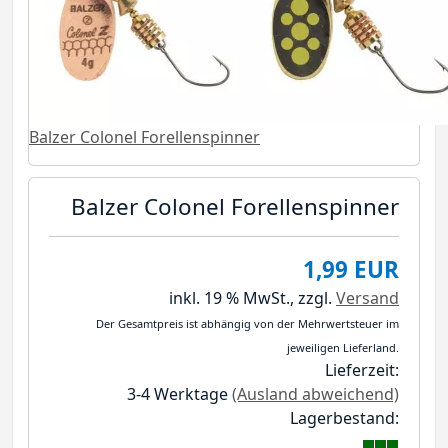
Balzer Colonel Forellenspinner
Balzer Colonel Forellenspinner
1,99 EUR
inkl. 19 % MwSt.,
zzgl.
Versand
Der Gesamtpreis ist abhängig von der Mehrwertsteuer im
jeweiligen Lieferland.
Lieferzeit:
3-4 Werktage
(Ausland abweichend)
Lagerbestand: