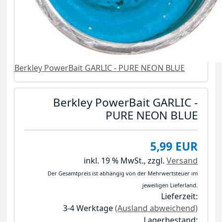
Berkley PowerBait GARLIC - PURE NEON BLUE
Berkley PowerBait GARLIC -
PURE NEON BLUE
5,99 EUR
inkl. 19 % MwSt.,
zzgl.
Versand
Der Gesamtpreis ist abhängig von der Mehrwertsteuer im
jeweiligen Lieferland.
Lieferzeit:
3-4 Werktage
(Ausland abweichend)
Lagerbestand: