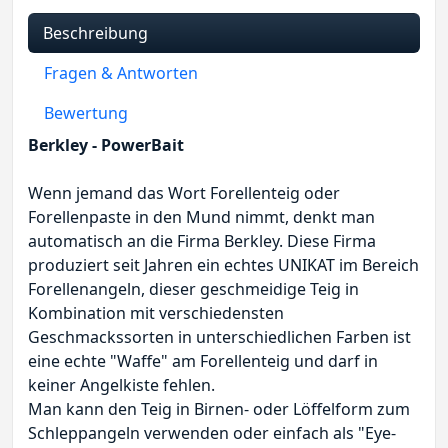
Beschreibung
Fragen & Antworten
Bewertung
Berkley - PowerBait
Wenn jemand das Wort Forellenteig oder
Forellenpaste in den Mund nimmt, denkt man
automatisch an die Firma Berkley. Diese Firma
produziert seit Jahren ein echtes UNIKAT im Bereich
Forellenangeln, dieser geschmeidige Teig in
Kombination mit verschiedensten
Geschmackssorten in unterschiedlichen Farben ist
eine echte "Waffe" am Forellenteig und darf in
keiner Angelkiste fehlen.
Man kann den Teig in Birnen- oder Löffelform zum
Schleppangeln verwenden oder einfach als "Eye-