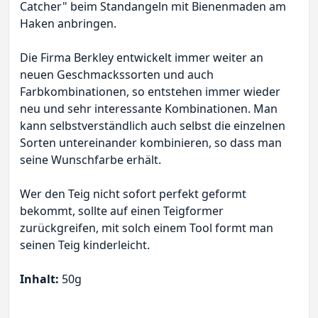
Catcher" beim Standangeln mit Bienenmaden am
Haken anbringen.
Die Firma Berkley entwickelt immer weiter an
neuen Geschmackssorten und auch
Farbkombinationen, so entstehen immer wieder
neu und sehr interessante Kombinationen. Man
kann selbstverständlich auch selbst die einzelnen
Sorten untereinander kombinieren, so dass man
seine Wunschfarbe erhält.
Wer den Teig nicht sofort perfekt geformt
bekommt, sollte auf einen Teigformer
zurückgreifen, mit solch einem Tool formt man
seinen Teig kinderleicht.
Inhalt:
50g