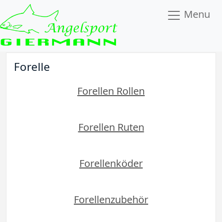
Menu
Forelle
Forellen Rollen
Forellen Ruten
Forellenköder
Forellenzubehör