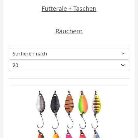
Futterale + Taschen
Räuchern