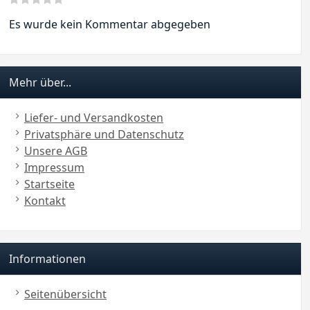
Es wurde kein Kommentar abgegeben
Mehr über...
Liefer- und Versandkosten
Privatsphäre und Datenschutz
Unsere AGB
Impressum
Startseite
Kontakt
Informationen
Seitenübersicht