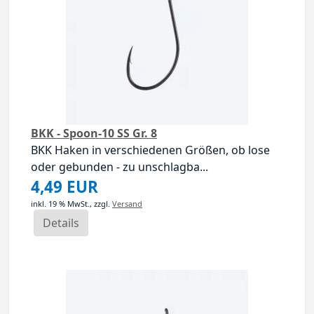
BKK - Spoon-10 SS Gr. 8
BKK Haken in verschiedenen Größen, ob lose
oder gebunden - zu unschlagba...
4,49 EUR
inkl. 19 % MwSt.,
zzgl.
Versand
Details