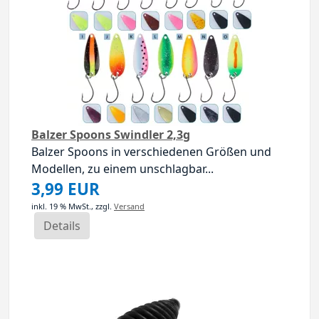
Balzer Spoons Swindler 2,3g
Balzer Spoons in verschiedenen Größen und
Modellen, zu einem unschlagbar...
3,99 EUR
inkl. 19 % MwSt.,
zzgl.
Versand
Details