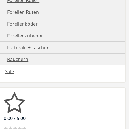
Forellen Rollen
Forellen Ruten
Forellenköder
Forellenzubehör
Futterale + Taschen
Räuchern
Sale
0.00 / 5.00