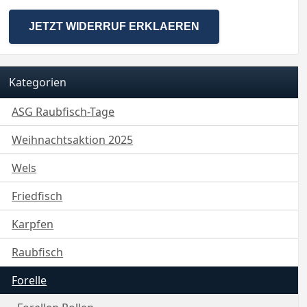
JETZT WIDERRUF ERKLAEREN
Kategorien
ASG Raubfisch-Tage
Weihnachtsaktion 2025
Wels
Friedfisch
Karpfen
Raubfisch
Forelle