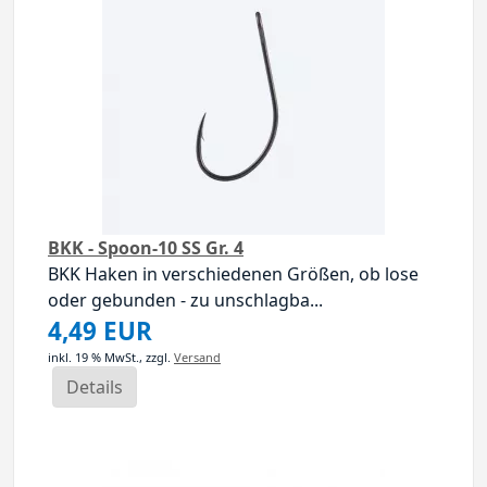
BKK - Spoon-10 SS Gr. 4
BKK Haken in verschiedenen Größen, ob lose
oder gebunden - zu unschlagba...
4,49 EUR
inkl. 19 % MwSt.,
zzgl.
Versand
Details