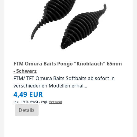
FTM Omura Baits Pongo "Knoblauch" 65mm
- Schwarz
FTM/ TFT Omura Baits Softbaits ab sofort in
verschiedenen Modellen erhäl...
4,49 EUR
inkl. 19 % MwSt.,
zzgl.
Versand
Details