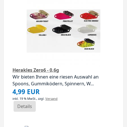
Herakles Zero6 - 0,6g
Wir bieten Ihnen eine riesen Auswahl an
Spoons, Gummiködern, Spinnern, W...
4,99 EUR
inkl. 19 % MwSt.,
zzgl.
Versand
Details