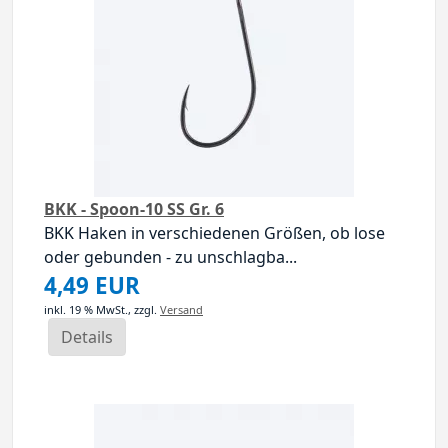
BKK - Spoon-10 SS Gr. 6
BKK Haken in verschiedenen Größen, ob lose
oder gebunden - zu unschlagba...
4,49 EUR
inkl. 19 % MwSt.,
zzgl.
Versand
Details