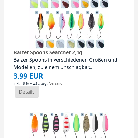
Balzer Spoons Searcher 2,1g
Balzer Spoons in verschiedenen Größen und
Modellen, zu einem unschlagbar...
3,99 EUR
inkl. 19 % MwSt.,
zzgl.
Versand
Details