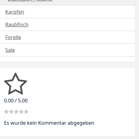
Karpfen
Raubfisch
Forelle
Sale
0.00 / 5.00
Es wurde kein Kommentar abgegeben