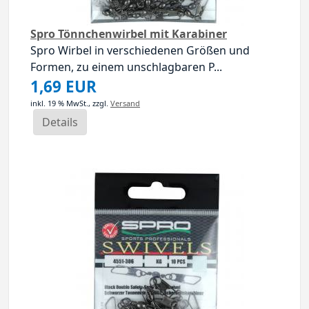
Spro Tönnchenwirbel mit Karabiner
Spro Wirbel in verschiedenen Größen und
Formen, zu einem unschlagbaren P...
1,69 EUR
inkl. 19 % MwSt.,
zzgl.
Versand
Details