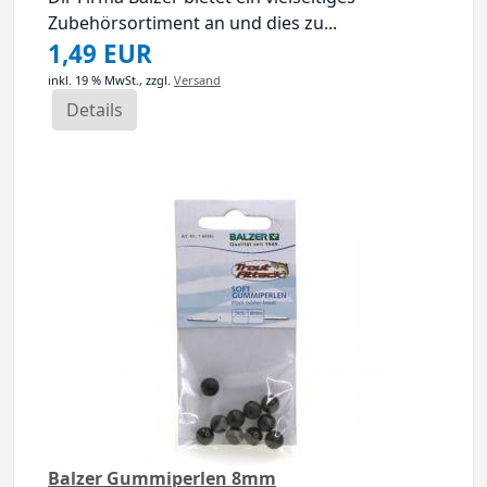
Zubehörsortiment an und dies zu...
1,49 EUR
inkl. 19 % MwSt.,
zzgl.
Versand
Details
Balzer Gummiperlen 8mm