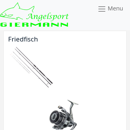
Menu
Friedfisch