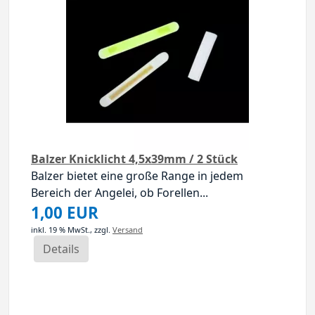
Balzer Knicklicht 4,5x39mm / 2 Stück
Balzer bietet eine große Range in jedem
Bereich der Angelei, ob Forellen...
1,00 EUR
inkl. 19 % MwSt.,
zzgl.
Versand
Details