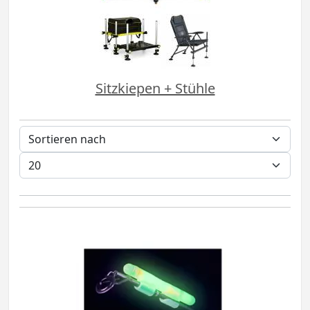
Sitzkiepen + Stühle