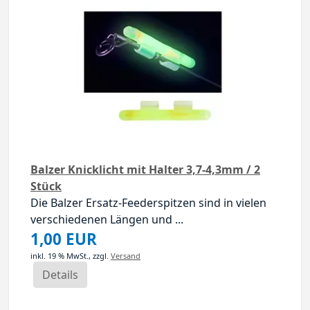
Balzer Knicklicht mit Halter 3,7-4,3mm / 2
Stück
Die Balzer Ersatz-Feederspitzen sind in vielen
verschiedenen Längen und ...
1,00 EUR
inkl. 19 % MwSt.,
zzgl.
Versand
Details