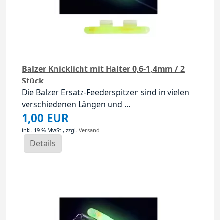
Balzer Knicklicht mit Halter 0,6-1,4mm / 2
Stück
Die Balzer Ersatz-Feederspitzen sind in vielen
verschiedenen Längen und ...
1,00 EUR
inkl. 19 % MwSt.,
zzgl.
Versand
Details