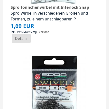
Spro Tönnchenwirbel mit Interlock Snap
Spro Wirbel in verschiedenen Größen und
Formen, zu einem unschlagbaren P...
1,69 EUR
inkl. 19 % MwSt.,
zzgl.
Versand
Details