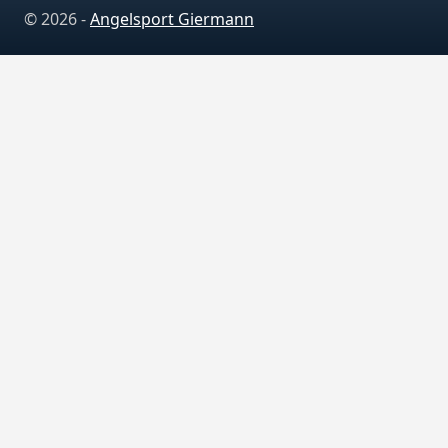
© 2026 -
Angelsport Giermann