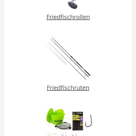
Friedfischrollen
Friedfischruten