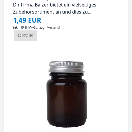
Dir Firma Balzer bietet ein vielseitiges
Zubehörsortiment an und dies zu...
1,49 EUR
inkl. 19 % MwSt.,
zzgl.
Versand
Details