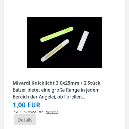
Mivardi Knicklicht 3,0x25mm / 2 Stück
Balzer bietet eine große Range in jedem
Bereich der Angelei, ob Forellen...
1,00 EUR
inkl. 19 % MwSt.,
zzgl.
Versand
Details