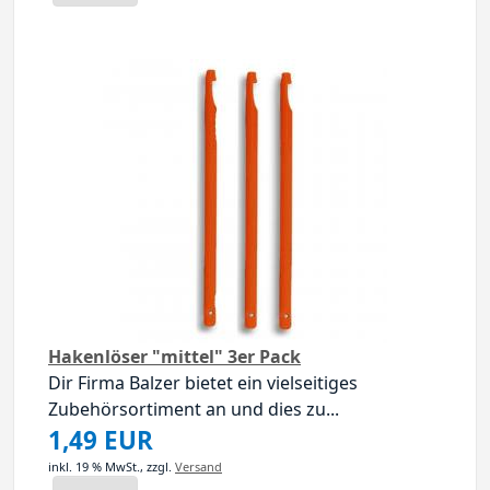
Hakenlöser "mittel" 3er Pack
Dir Firma Balzer bietet ein vielseitiges
Zubehörsortiment an und dies zu...
1,49 EUR
inkl. 19 % MwSt.,
zzgl.
Versand