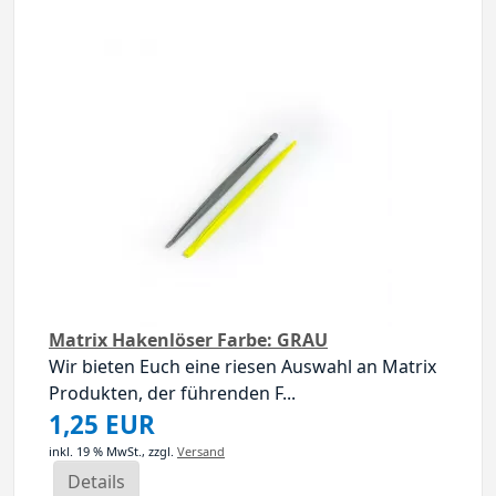
Matrix Hakenlöser Farbe: GRAU
Wir bieten Euch eine riesen Auswahl an Matrix
Produkten, der führenden F...
1,25 EUR
inkl. 19 % MwSt.,
zzgl.
Versand
Details