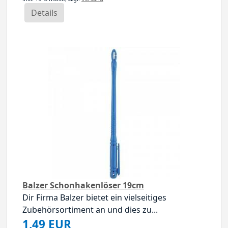
Details
Balzer Schonhakenlöser 19cm
Dir Firma Balzer bietet ein vielseitiges
Zubehörsortiment an und dies zu...
1,49 EUR