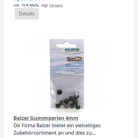
inkl. 19 % MwSt.,
zzgl.
Versand
Details
Balzer Gummiperlen 4mm
Dir Firma Balzer bietet ein vielseitiges
Zubehörsortiment an und dies zu...