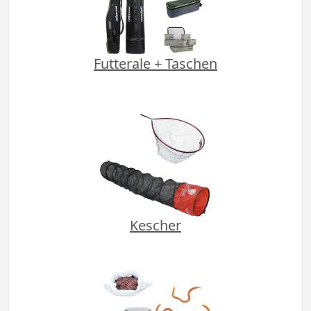
Futterale + Taschen
Kescher