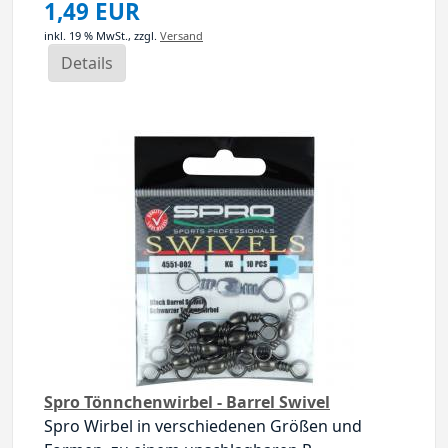
1,49 EUR
inkl. 19 % MwSt.,
zzgl.
Versand
Details
Spro Tönnchenwirbel - Barrel Swivel
Spro Wirbel in verschiedenen Größen und