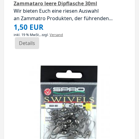
Zammataro leere Dipflasche 30ml
Wir bieten Euch eine riesen Auswahl
an Zammatro Produkten, der führenden...
1,50 EUR
inkl. 19 % MwSt.,
zzgl.
Versand
Details