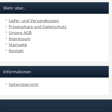
Mehr über...
Liefer- und Versandkosten
Privatsphäre und Datenschutz
Unsere AGB
Impressum
Startseite
Kontakt
Informationen
Seitenübersicht