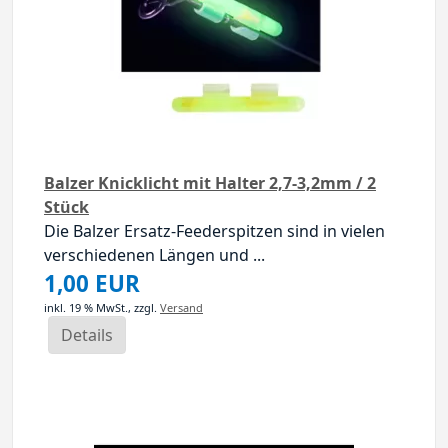
Balzer Knicklicht mit Halter 2,7-3,2mm / 2
Stück
Die Balzer Ersatz-Feederspitzen sind in vielen
verschiedenen Längen und ...
1,00 EUR
inkl. 19 % MwSt.,
zzgl.
Versand
Details