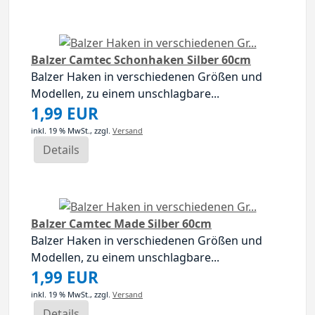
Balzer Camtec Schonhaken Silber 60cm
Balzer Haken in verschiedenen Größen und
Modellen, zu einem unschlagbare...
1,99 EUR
inkl. 19 % MwSt.,
zzgl.
Versand
Details
Balzer Camtec Made Silber 60cm
Balzer Haken in verschiedenen Größen und
Modellen, zu einem unschlagbare...
1,99 EUR
inkl. 19 % MwSt.,
zzgl.
Versand
Details