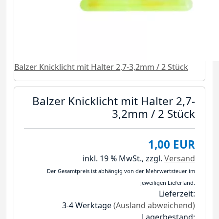
Balzer Knicklicht mit Halter 2,7-3,2mm / 2 Stück
Balzer Knicklicht mit Halter 2,7-
3,2mm / 2 Stück
1,00 EUR
inkl. 19 % MwSt.,
zzgl.
Versand
Der Gesamtpreis ist abhängig von der Mehrwertsteuer im
jeweiligen Lieferland.
Lieferzeit:
3-4 Werktage
(Ausland abweichend)
Lagerbestand: