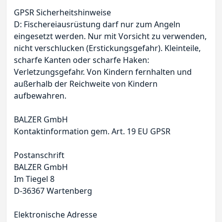
GPSR Sicherheitshinweise
D: Fischereiausrüstung darf nur zum Angeln
eingesetzt werden. Nur mit Vorsicht zu verwenden,
nicht verschlucken (Erstickungsgefahr). Kleinteile,
scharfe Kanten oder scharfe Haken:
Verletzungsgefahr. Von Kindern fernhalten und
außerhalb der Reichweite von Kindern
aufbewahren.
BALZER GmbH
Kontaktinformation gem. Art. 19 EU GPSR
Postanschrift
BALZER GmbH
Im Tiegel 8
D-36367 Wartenberg
Elektronische Adresse