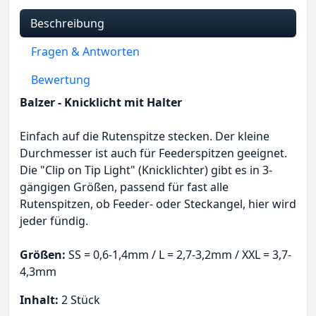
Beschreibung
Fragen & Antworten
Bewertung
Balzer - Knicklicht mit Halter
Einfach auf die Rutenspitze stecken. Der kleine
Durchmesser ist auch für Feederspitzen geeignet.
Die "Clip on Tip Light" (Knicklichter) gibt es in 3-
gängigen Größen, passend für fast alle
Rutenspitzen, ob Feeder- oder Steckangel, hier wird
jeder fündig.
Größen:
SS = 0,6-1,4mm / L = 2,7-3,2mm / XXL = 3,7-
4,3mm
Inhalt:
2 Stück