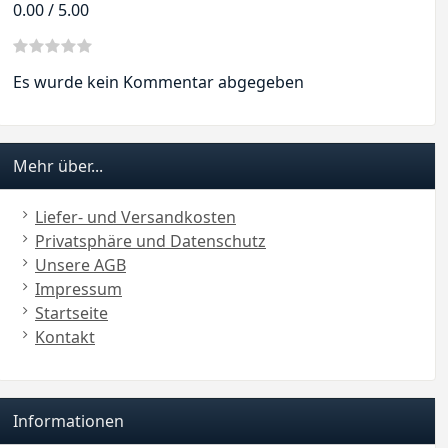
0.00 / 5.00
Es wurde kein Kommentar abgegeben
Mehr über...
Liefer- und Versandkosten
Privatsphäre und Datenschutz
Unsere AGB
Impressum
Startseite
Kontakt
Informationen