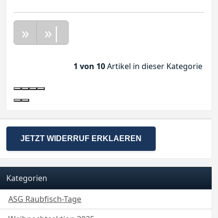
»
»|
1 von 10
Artikel in dieser Kategorie
JETZT WIDERRUF ERKLAEREN
Kategorien
ASG Raubfisch-Tage