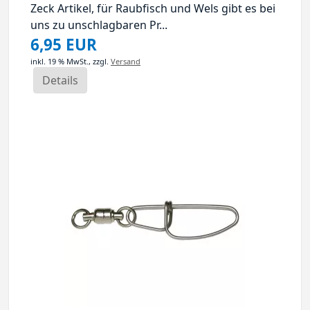
Zeck Artikel, für Raubfisch und Wels gibt es bei
uns zu unschlagbaren Pr...
6,95 EUR
inkl. 19 % MwSt.,
zzgl.
Versand
Details