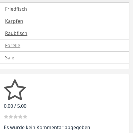
Friedfisch
Karpfen
Raubfisch
Forelle
Sale
0.00 / 5.00
Es wurde kein Kommentar abgegeben