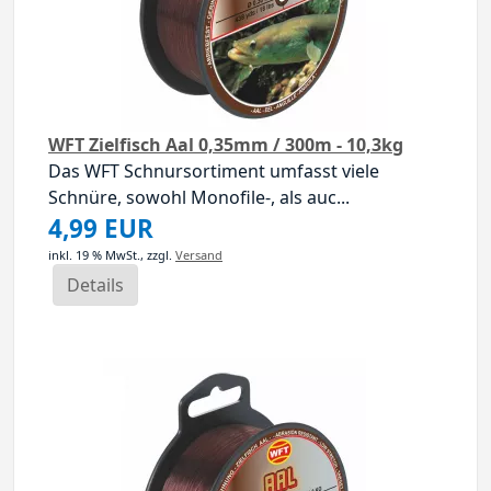
WFT Zielfisch Aal 0,35mm / 300m - 10,3kg
Das WFT Schnursortiment umfasst viele
Schnüre, sowohl Monofile-, als auc...
4,99 EUR
inkl. 19 % MwSt.,
zzgl.
Versand
Details