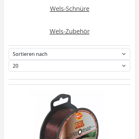
Wels-Schnüre
Wels-Zubehör