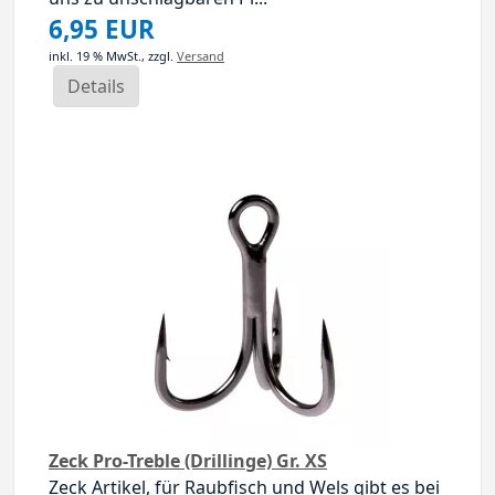
6,95 EUR
inkl. 19 % MwSt.,
zzgl.
Versand
Details
Zeck Pro-Treble (Drillinge) Gr. XS
Zeck Artikel, für Raubfisch und Wels gibt es bei