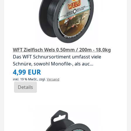
WFT Zielfisch Wels 0,50mm / 200m - 18,0kg
Das WFT Schnursortiment umfasst viele
Schnüre, sowohl Monofile-, als auc...
4,99 EUR
inkl. 19 % MwSt.,
zzgl.
Versand
Details