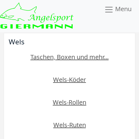
Menu
Wels
Taschen, Boxen und mehr...
Wels-Köder
Wels-Rollen
Wels-Ruten