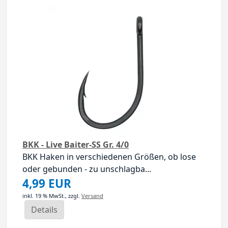
BKK - Live Baiter-SS Gr. 4/0
BKK Haken in verschiedenen Größen, ob lose
oder gebunden - zu unschlagba...
4,99 EUR
inkl. 19 % MwSt.,
zzgl.
Versand
Details