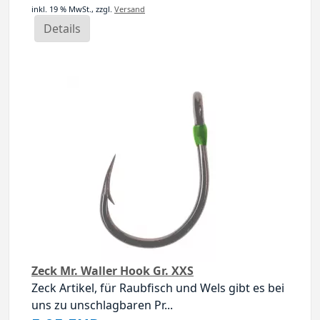
inkl. 19 % MwSt.,
zzgl.
Versand
Details
Zeck Mr. Waller Hook Gr. XXS
Zeck Artikel, für Raubfisch und Wels gibt es bei
uns zu unschlagbaren Pr...