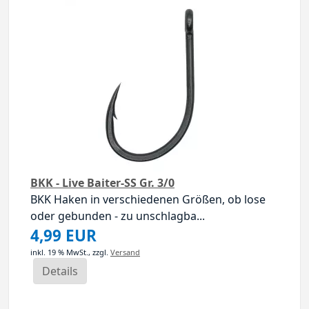
BKK - Live Baiter-SS Gr. 3/0
BKK Haken in verschiedenen Größen, ob lose
oder gebunden - zu unschlagba...
4,99 EUR
inkl. 19 % MwSt.,
zzgl.
Versand
Details