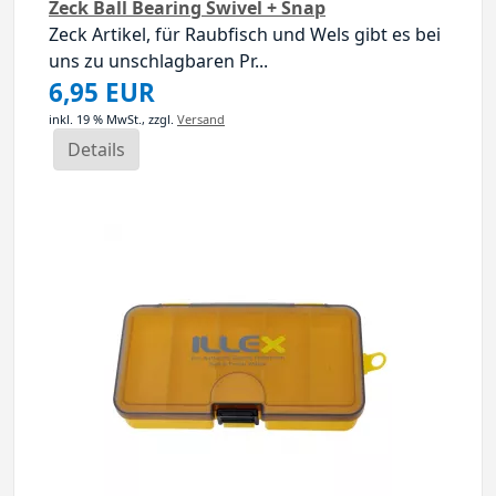
Zeck Ball Bearing Swivel + Snap
Zeck Artikel, für Raubfisch und Wels gibt es bei
uns zu unschlagbaren Pr...
6,95 EUR
inkl. 19 % MwSt.,
zzgl.
Versand
Details