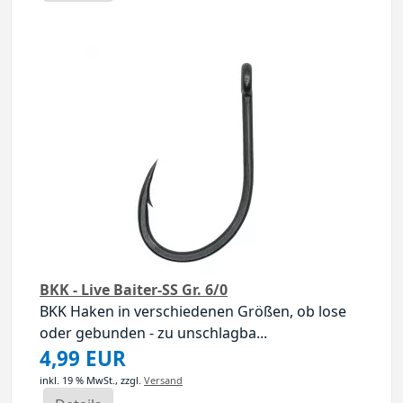
BKK - Live Baiter-SS Gr. 6/0
BKK Haken in verschiedenen Größen, ob lose
oder gebunden - zu unschlagba...
4,99 EUR
inkl. 19 % MwSt.,
zzgl.
Versand