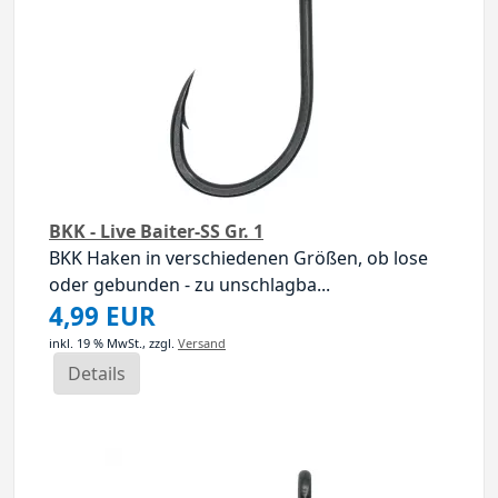
BKK - Live Baiter-SS Gr. 1
BKK Haken in verschiedenen Größen, ob lose
oder gebunden - zu unschlagba...
4,99 EUR
inkl. 19 % MwSt.,
zzgl.
Versand
Details