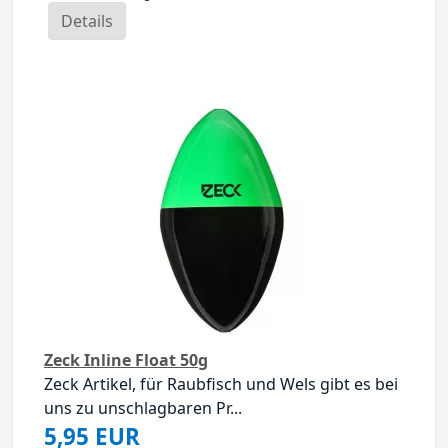
Details
Zeck Inline Float 50g
Zeck Artikel, für Raubfisch und Wels gibt es bei
uns zu unschlagbaren Pr...
5,95 EUR