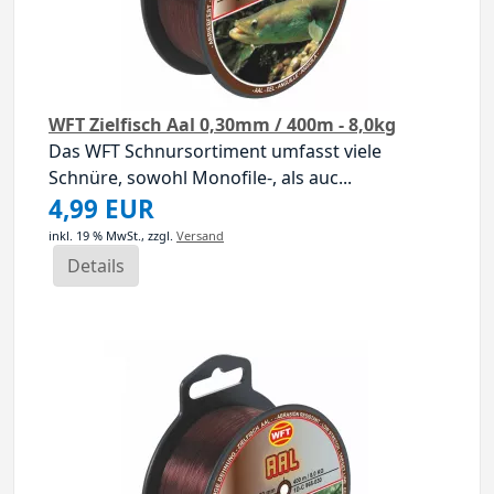
WFT Zielfisch Aal 0,30mm / 400m - 8,0kg
Das WFT Schnursortiment umfasst viele
Schnüre, sowohl Monofile-, als auc...
4,99 EUR
inkl. 19 % MwSt.,
zzgl.
Versand
Details