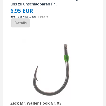
uns zu unschlagbaren Pr...
6,95 EUR
inkl. 19 % MwSt.,
zzgl.
Versand
Details
Zeck Mr. Waller Hook Gr. XS