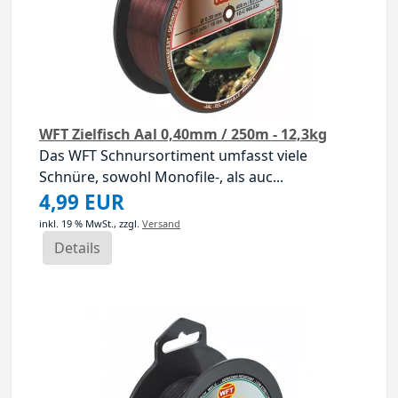
WFT Zielfisch Aal 0,40mm / 250m - 12,3kg
Das WFT Schnursortiment umfasst viele
Schnüre, sowohl Monofile-, als auc...
4,99 EUR
inkl. 19 % MwSt.,
zzgl.
Versand
Details