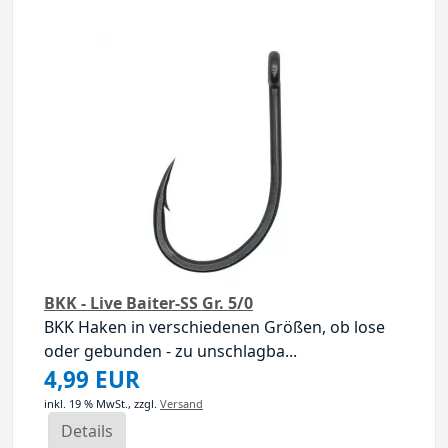
BKK - Live Baiter-SS Gr. 5/0
BKK Haken in verschiedenen Größen, ob lose
oder gebunden - zu unschlagba...
4,99 EUR
inkl. 19 % MwSt.,
zzgl.
Versand
Details