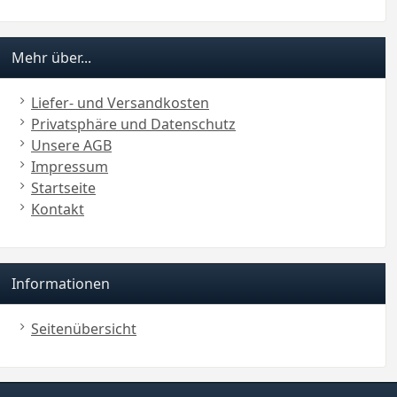
Mehr über...
Liefer- und Versandkosten
Privatsphäre und Datenschutz
Unsere AGB
Impressum
Startseite
Kontakt
Informationen
Seitenübersicht