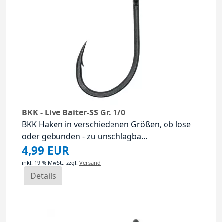
BKK - Live Baiter-SS Gr. 1/0
BKK Haken in verschiedenen Größen, ob lose
oder gebunden - zu unschlagba...
4,99 EUR
inkl. 19 % MwSt.,
zzgl.
Versand
Details