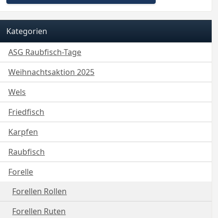
Kategorien
ASG Raubfisch-Tage
Weihnachtsaktion 2025
Wels
Friedfisch
Karpfen
Raubfisch
Forelle
Forellen Rollen
Forellen Ruten