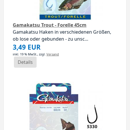
Gamakatsu Trout - Forelle 45cm
Gamakatsu Haken in verschiedenen Größen,
ob lose oder gebunden - zu unsc...
3,49 EUR
inkl. 19 % MwSt.,
zzgl.
Versand
Details