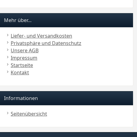
Mehr über...
Liefer- und Versandkosten
Privatsphäre und Datenschutz
Unsere AGB
Impressum
Startseite
Kontakt
Informationen
Seitenübersicht