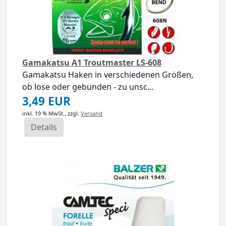
Gamakatsu A1 Troutmaster LS-608
Gamakatsu Haken in verschiedenen Größen,
ob lose oder gebunden - zu unsc...
3,49 EUR
inkl. 19 % MwSt.,
zzgl.
Versand
Details