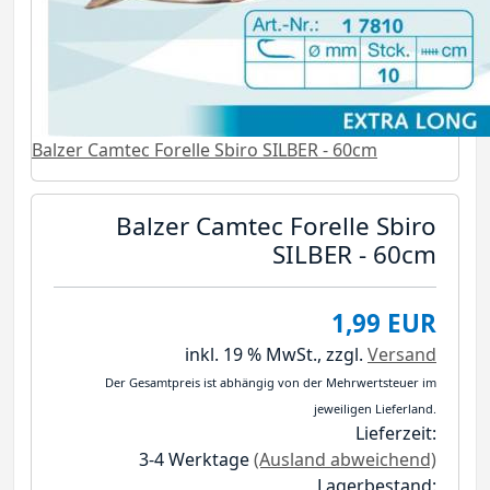
Balzer Camtec Forelle Sbiro SILBER - 60cm
Balzer Camtec Forelle Sbiro
SILBER - 60cm
1,99 EUR
inkl. 19 % MwSt.,
zzgl.
Versand
Der Gesamtpreis ist abhängig von der Mehrwertsteuer im
jeweiligen Lieferland.
Lieferzeit:
3-4 Werktage
(Ausland abweichend)
Lagerbestand: