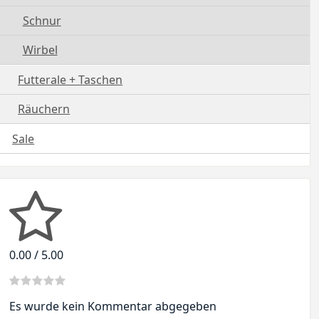
Schnur
Wirbel
Futterale + Taschen
Räuchern
Sale
0.00 / 5.00
Es wurde kein Kommentar abgegeben