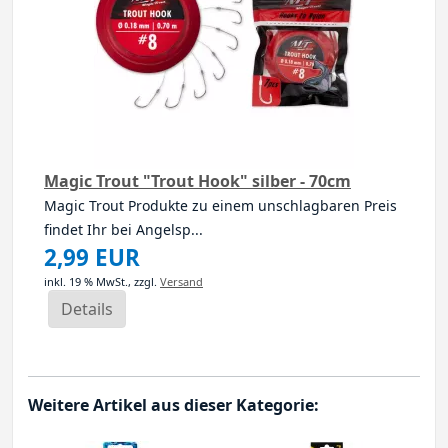
Magic Trout "Trout Hook" silber - 70cm
Magic Trout Produkte zu einem unschlagbaren Preis
findet Ihr bei Angelsp...
2,99 EUR
inkl. 19 % MwSt.,
zzgl.
Versand
Details
Weitere Artikel aus dieser Kategorie: