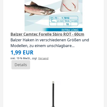
Balzer Camtec Forelle Sbiro ROT - 60cm
Balzer Haken in verschiedenen Größen und
Modellen, zu einem unschlagbare...
1,99 EUR
inkl. 19 % MwSt.,
zzgl.
Versand
Details