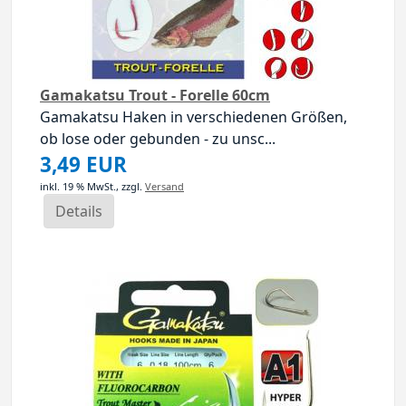
Gamakatsu Trout - Forelle 60cm
Gamakatsu Haken in verschiedenen Größen,
ob lose oder gebunden - zu unsc...
3,49 EUR
inkl. 19 % MwSt.,
zzgl.
Versand
Details