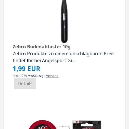
Zebco Bodenabtaster 10g
Zebco Produkte zu einem unschlagbaren Preis
findet Ihr bei Angelsport Gi...
1,99 EUR
inkl. 19 % MwSt.,
zzgl.
Versand
Details