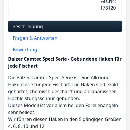
Art.Nr.:
178120
Beschreibung
Fragen & Antworten
Bewertung
Balzer Camtec Speci Serie - Gebundene Haken für
jede Fischart
Die Balzer Camtec Speci Serie ist eine Allround
Hakenserie für jede Fischart. Die Haken sind exakt
gehärtet, chemisch geschärft und an japanischer
Hochleistungsschnur gebunden.
Dieses Modell ist vor allem bei den Forellenangeln
sehr beliebt.
Wir führen diesen Haken in den 5 gängigen Größen
4, 6, 8, 10 und 12.