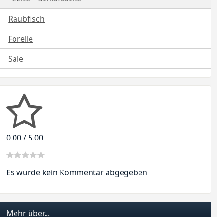
Raubfisch
Forelle
Sale
0.00 / 5.00
Es wurde kein Kommentar abgegeben
Mehr über...