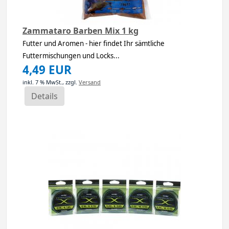
Zammataro Barben Mix 1 kg
Futter und Aromen - hier findet Ihr sämtliche
Futtermischungen und Locks...
4,49 EUR
inkl. 7 % MwSt.,
zzgl.
Versand
Details