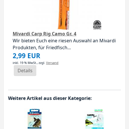
Mivardi Carp Rig Camo Gr. 4
Wir bieten Euch eine riesen Auswahl an Mivardi
Produkten, für Friedfisch...
2,99 EUR
inkl. 19 % MwSt.,
zzgl.
Versand
Details
Weitere Artikel aus dieser Kategorie: