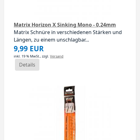
Matrix Horizon X Sinking Mono - 0,24mm
Matrix Schnüre in verschiedenen Stärken und
Längen, zu einem unschlagbar...
9,99 EUR
inkl. 19 % MwSt.,
zzgl.
Versand
Details