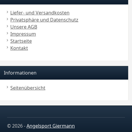
Liefer- und Versandkosten
Privatsphäre und Datenschutz
Unsere AGB
Impressum
Startseite
Kontakt
Informationen
Seitenübersicht
© 2026 -
Angelsport Giermann