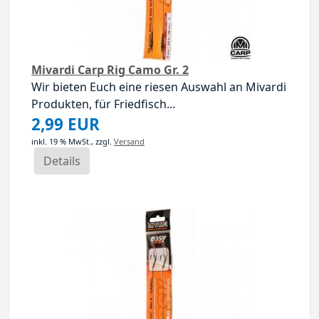
Mivardi Carp Rig Camo Gr. 2
Wir bieten Euch eine riesen Auswahl an Mivardi
Produkten, für Friedfisch...
2,99 EUR
inkl. 19 % MwSt.,
zzgl.
Versand
Details