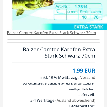
Balzer Camtec Karpfen Extra Stark Schwarz 70cm
Balzer Camtec Karpfen Extra
Stark Schwarz 70cm
1,99 EUR
inkl. 19 % MwSt.,
zzgl.
Versand
Der Gesamtpreis ist abhängig von der Mehrwertsteuer im
jeweiligen Lieferland.
Lieferzeit:
3-4 Werktage
(Ausland abweichend)
Lagerbestand: