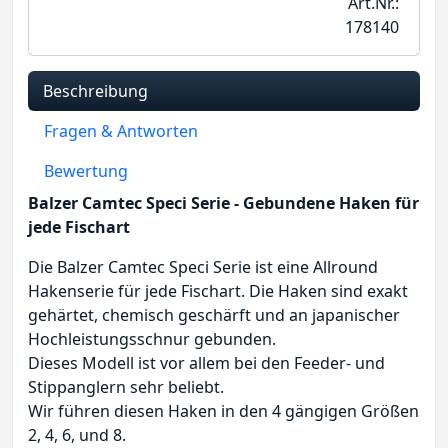
Art.Nr.:
178140
Beschreibung
Fragen & Antworten
Bewertung
Balzer Camtec Speci Serie - Gebundene Haken für
jede Fischart
Die Balzer Camtec Speci Serie ist eine Allround
Hakenserie für jede Fischart. Die Haken sind exakt
gehärtet, chemisch geschärft und an japanischer
Hochleistungsschnur gebunden.
Dieses Modell ist vor allem bei den Feeder- und
Stippanglern sehr beliebt.
Wir führen diesen Haken in den 4 gängigen Größen
2, 4, 6, und 8.