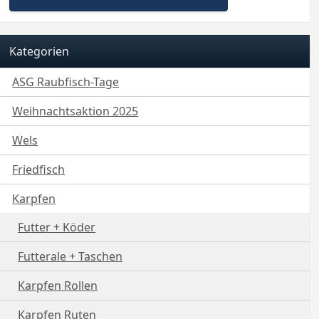
Kategorien
ASG Raubfisch-Tage
Weihnachtsaktion 2025
Wels
Friedfisch
Karpfen
Futter + Köder
Futterale + Taschen
Karpfen Rollen
Karpfen Ruten