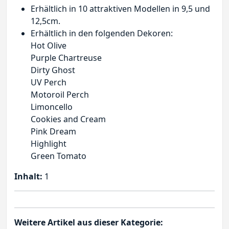
Erhältlich in 10 attraktiven Modellen in 9,5 und
12,5cm.
Erhältlich in den folgenden Dekoren:
Hot Olive
Purple Chartreuse
Dirty Ghost
UV Perch
Motoroil Perch
Limoncello
Cookies and Cream
Pink Dream
Highlight
Green Tomato
Inhalt:
1
Weitere Artikel aus dieser Kategorie: