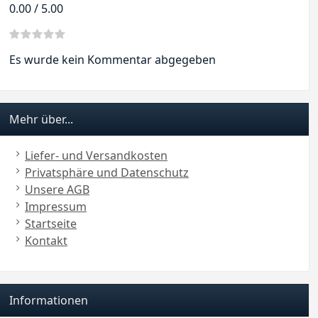
0.00 / 5.00
Es wurde kein Kommentar abgegeben
Mehr über...
Liefer- und Versandkosten
Privatsphäre und Datenschutz
Unsere AGB
Impressum
Startseite
Kontakt
Informationen