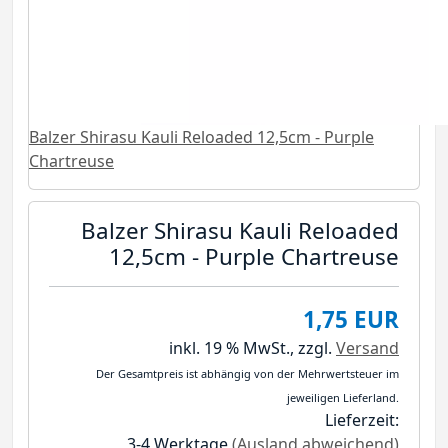
Balzer Shirasu Kauli Reloaded 12,5cm - Purple
Chartreuse
Balzer Shirasu Kauli Reloaded
12,5cm - Purple Chartreuse
1,75 EUR
inkl. 19 % MwSt.,
zzgl.
Versand
Der Gesamtpreis ist abhängig von der Mehrwertsteuer im
jeweiligen Lieferland.
Lieferzeit:
3-4 Werktage
(Ausland abweichend)