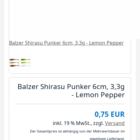
Balzer Shirasu Punker 6cm, 3,3g - Lemon Pepper
Balzer Shirasu Punker 6cm, 3,3g
- Lemon Pepper
0,75 EUR
inkl. 19 % MwSt.,
zzgl.
Versand
Der Gesamtpreis ist abhängig von der Mehrwertsteuer im
jeweiligen Lieferland.