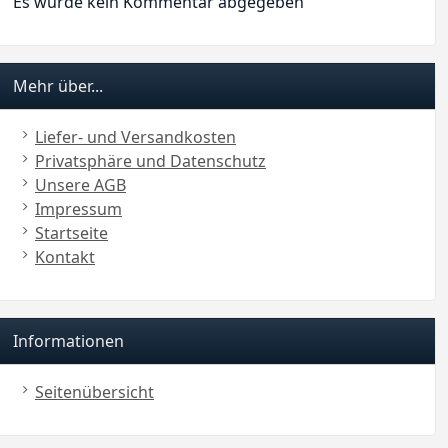
Es wurde kein Kommentar abgegeben
Mehr über...
Liefer- und Versandkosten
Privatsphäre und Datenschutz
Unsere AGB
Impressum
Startseite
Kontakt
Informationen
Seitenübersicht