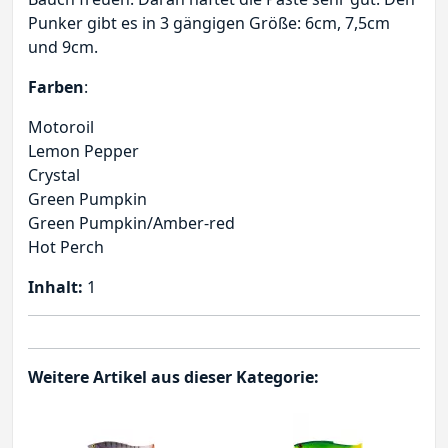
Punker gibt es in 3 gängigen Größe: 6cm, 7,5cm
und 9cm.
Farben
:
Motoroil
Lemon Pepper
Crystal
Green Pumpkin
Green Pumpkin/Amber-red
Hot Perch
Inhalt:
1
Weitere Artikel aus dieser Kategorie: