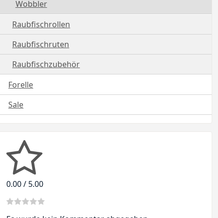
Wobbler
Raubfischrollen
Raubfischruten
Raubfischzubehör
Forelle
Sale
0.00 / 5.00