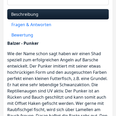
Beschreibung
Fragen & Antworten
Bewertung
Balzer - Punker
Wie der Name schon sagt haben wir einen Shad
speziell zum erfolgreichen Angeln auf Barsche
entwickelt. Der Punker imitiert mit seiner etwas
hochrückigen Form und den ausgesuchten Farben
perfekt einen kleinen Futterfisch, z.B. eine Grundel.
Er hat eine sehr lebendige Schwanzaktion. Die
Reptilienaugen sind UV aktiv. Der Punker ist an
Rücken und Bauch geschlitzt und kann somit auch
mit Offset Haken gefischt werden. Wer gerne mit
Raubfischgel fischt, wird sich über Lamellen am
Bauch freuen. Daran haftet die Paste sehr gut. Den