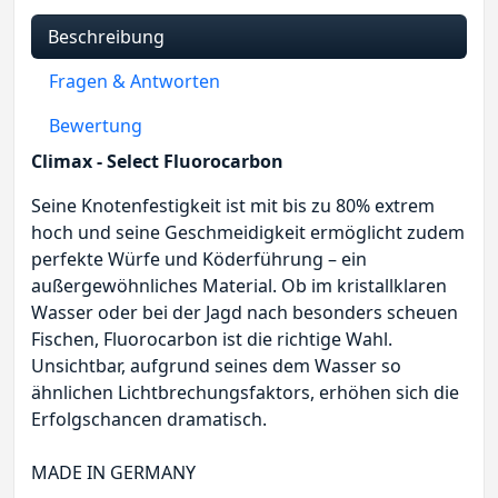
Beschreibung
Fragen & Antworten
Bewertung
Climax - Select Fluorocarbon
Seine Knotenfestigkeit ist mit bis zu 80% extrem
hoch und seine Geschmeidigkeit ermöglicht zudem
perfekte Würfe und Köderführung – ein
außergewöhnliches Material. Ob im kristallklaren
Wasser oder bei der Jagd nach besonders scheuen
Fischen, Fluorocarbon ist die richtige Wahl.
Unsichtbar, aufgrund seines dem Wasser so
ähnlichen Lichtbrechungsfaktors, erhöhen sich die
Erfolgschancen dramatisch.
MADE IN GERMANY