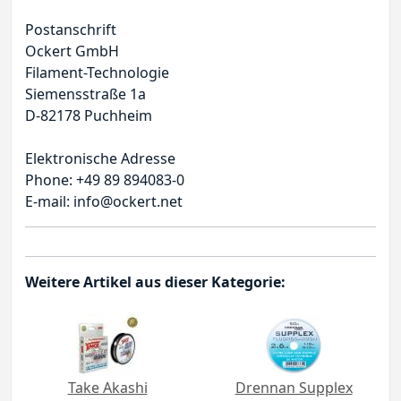
Postanschrift
Ockert GmbH
Filament-Technologie
Siemensstraße 1a
D-82178 Puchheim
Elektronische Adresse
Phone: +49 89 894083-0
E-mail: info@ockert.net
Weitere Artikel aus dieser Kategorie:
Take Akashi
Drennan Supplex