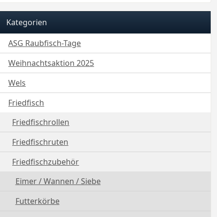
Kategorien
ASG Raubfisch-Tage
Weihnachtsaktion 2025
Wels
Friedfisch
Friedfischrollen
Friedfischruten
Friedfischzubehör
Eimer / Wannen / Siebe
Futterkörbe