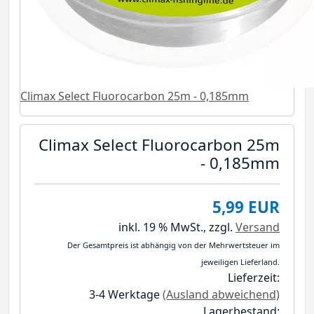
Climax Select Fluorocarbon 25m - 0,185mm
Climax Select Fluorocarbon 25m
- 0,185mm
5,99 EUR
inkl. 19 % MwSt.,
zzgl.
Versand
Der Gesamtpreis ist abhängig von der Mehrwertsteuer im
jeweiligen Lieferland.
Lieferzeit:
3-4 Werktage
(Ausland abweichend)
Lagerbestand: