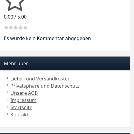
0.00 / 5.00
Es wurde kein Kommentar abgegeben
Mehr über...
Liefer- und Versandkosten
Privatsphäre und Datenschutz
Unsere AGB
Impressum
Startseite
Kontakt