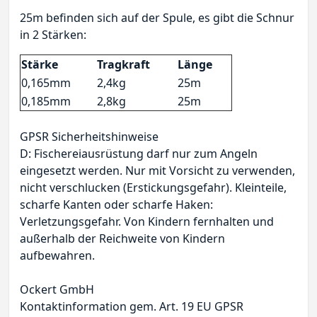
25m befinden sich auf der Spule, es gibt die Schnur
in 2 Stärken:
Stärke
Tragkraft
Länge
0,165mm
2,4kg
25m
0,185mm
2,8kg
25m
GPSR Sicherheitshinweise
D: Fischereiausrüstung darf nur zum Angeln
eingesetzt werden. Nur mit Vorsicht zu verwenden,
nicht verschlucken (Erstickungsgefahr). Kleinteile,
scharfe Kanten oder scharfe Haken:
Verletzungsgefahr. Von Kindern fernhalten und
außerhalb der Reichweite von Kindern
aufbewahren.
Ockert GmbH
Kontaktinformation gem. Art. 19 EU GPSR