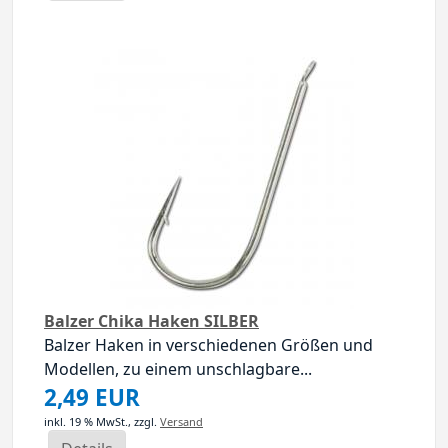
Balzer Chika Haken SILBER
Balzer Haken in verschiedenen Größen und
Modellen, zu einem unschlagbare...
2,49 EUR
inkl. 19 % MwSt.,
zzgl.
Versand