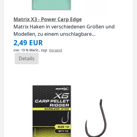
Matrix X3 - Power Carp Edge
Matrix Haken in verschiedenen Größen und
Modellen, zu einem unschlagbare...
2,49 EUR
inkl. 19 % MwSt.,
zzgl.
Versand
Details