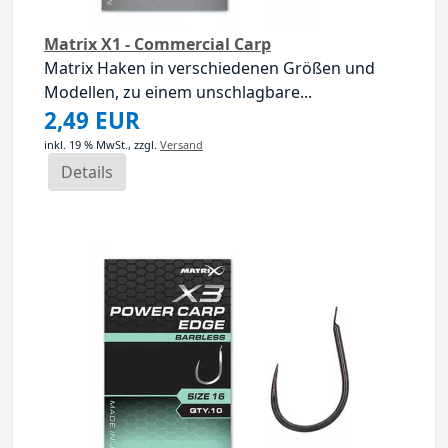
Matrix X1 - Commercial Carp
Matrix Haken in verschiedenen Größen und
Modellen, zu einem unschlagbare...
2,49 EUR
inkl. 19 % MwSt.,
zzgl.
Versand
Details