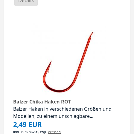
Details
Balzer Chika Haken ROT
Balzer Haken in verschiedenen Größen und
Modellen, zu einem unschlagbare...
2,49 EUR
inkl. 19 % MwSt.,
zzgl.
Versand