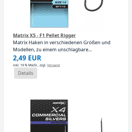
Matrix X5 - F1 Pellet Rigger
Matrix Haken in verschiedenen Größen und
Modellen, zu einem unschlagbare...
2,49 EUR
inkl. 19 % MwSt.,
zzgl.
Versand
Details