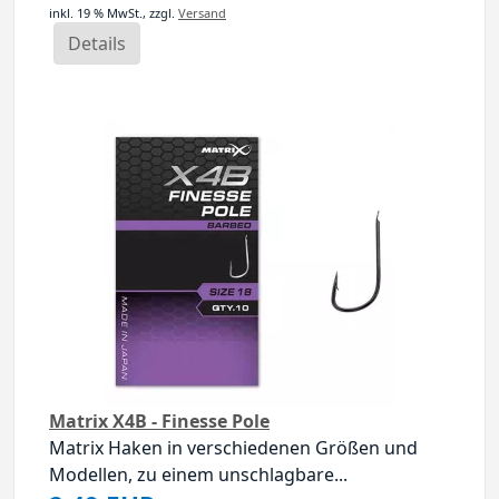
inkl. 19 % MwSt.,
zzgl.
Versand
Details
Matrix X4B - Finesse Pole
Matrix Haken in verschiedenen Größen und
Modellen, zu einem unschlagbare...