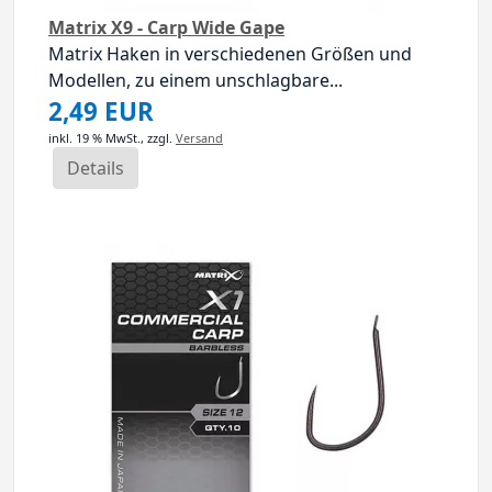
Matrix X9 - Carp Wide Gape
Matrix Haken in verschiedenen Größen und
Modellen, zu einem unschlagbare...
2,49 EUR
inkl. 19 % MwSt.,
zzgl.
Versand
Details