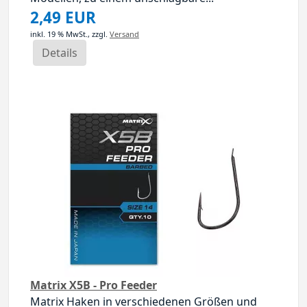
2,49 EUR
inkl. 19 % MwSt.,
zzgl.
Versand
Details
Matrix X5B - Pro Feeder
Matrix Haken in verschiedenen Größen und