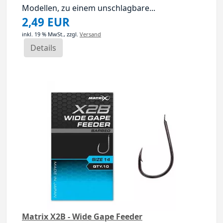
Modellen, zu einem unschlagbare...
2,49 EUR
inkl. 19 % MwSt.,
zzgl.
Versand
Details
Matrix X2B - Wide Gape Feeder