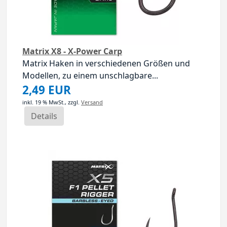
Matrix X8 - X-Power Carp
Matrix Haken in verschiedenen Größen und
Modellen, zu einem unschlagbare...
2,49 EUR
inkl. 19 % MwSt.,
zzgl.
Versand
Details