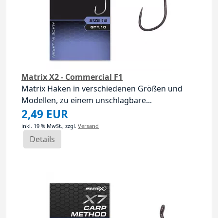
Matrix X2 - Commercial F1
Matrix Haken in verschiedenen Größen und
Modellen, zu einem unschlagbare...
2,49 EUR
inkl. 19 % MwSt.,
zzgl.
Versand
Details