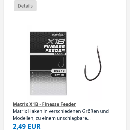
Details
Matrix X1B - Finesse Feeder
Matrix Haken in verschiedenen Größen und
Modellen, zu einem unschlagbare...
2,49 EUR