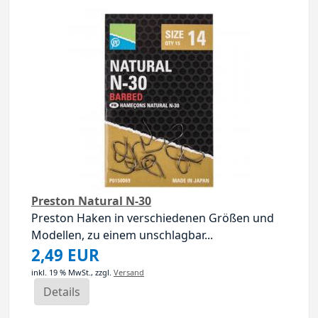
Preston Natural N-30
Preston Haken in verschiedenen Größen und
Modellen, zu einem unschlagbar...
2,49 EUR
inkl. 19 % MwSt.,
zzgl.
Versand
Details