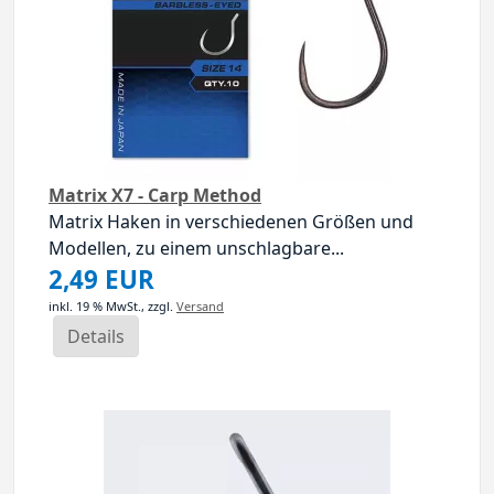
Matrix X7 - Carp Method
Matrix Haken in verschiedenen Größen und
Modellen, zu einem unschlagbare...
2,49 EUR
inkl. 19 % MwSt.,
zzgl.
Versand
Details