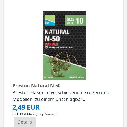
Preston Natural N-50
Preston Haken in verschiedenen Größen und
Modellen, zu einem unschlagbar...
2,49 EUR
inkl. 19 % MwSt.,
zzgl.
Versand
Details