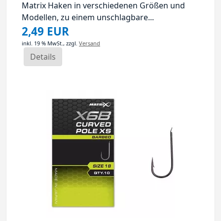
Matrix Haken in verschiedenen Größen und
Modellen, zu einem unschlagbare...
2,49 EUR
inkl. 19 % MwSt.,
zzgl.
Versand
Details