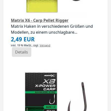
Matrix X6 - Carp Pellet Rigger
Matrix Haken in verschiedenen Größen und
Modellen, zu einem unschlagbare...
2,49 EUR
inkl. 19 % MwSt.,
zzgl.
Versand
Details