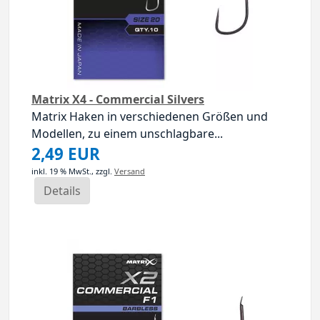
Matrix X4 - Commercial Silvers
Matrix Haken in verschiedenen Größen und
Modellen, zu einem unschlagbare...
2,49 EUR
inkl. 19 % MwSt.,
zzgl.
Versand
Details