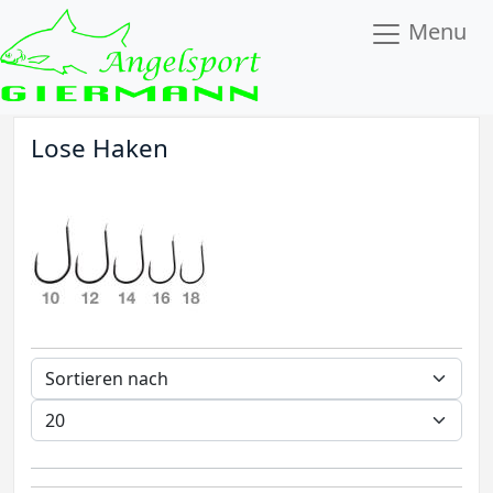
Menu
Lose Haken