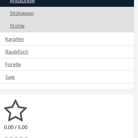
Anbauteile
Sitzkiepen
Stühle
Karpfen
Raubfisch
Forelle
Sale
0.00 / 5.00