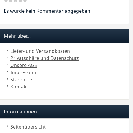
Es wurde kein Kommentar abgegeben
Mehr über...
Liefer- und Versandkosten
Privatsphäre und Datenschutz
Unsere AGB
Impressum
Startseite
Kontakt
Informationen
Seitenübersicht