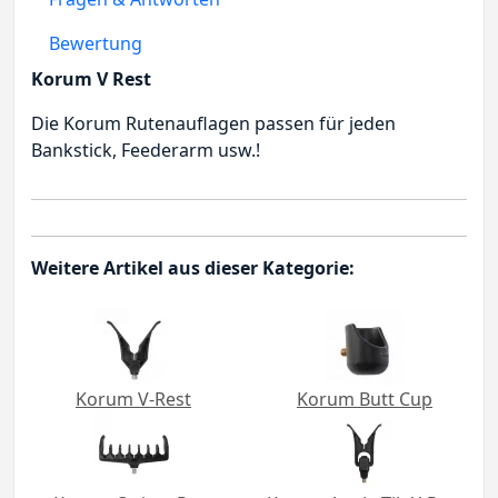
Bewertung
Korum V Rest
Die Korum Rutenauflagen passen für jeden
Bankstick, Feederarm usw.!
Weitere Artikel aus dieser Kategorie:
Korum V-Rest
Korum Butt Cup