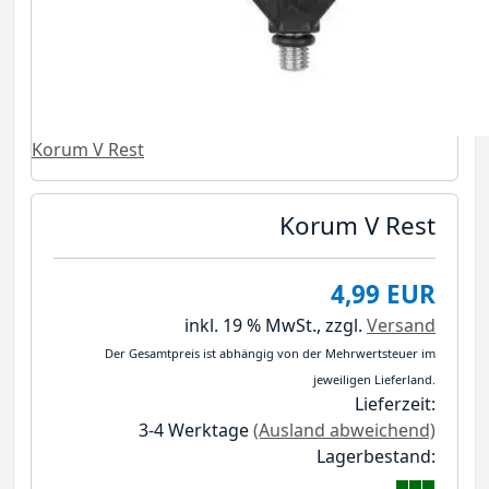
Korum V Rest
Korum V Rest
4,99 EUR
inkl. 19 % MwSt.,
zzgl.
Versand
Der Gesamtpreis ist abhängig von der Mehrwertsteuer im
jeweiligen Lieferland.
Lieferzeit:
3-4 Werktage
(Ausland abweichend)
Lagerbestand: