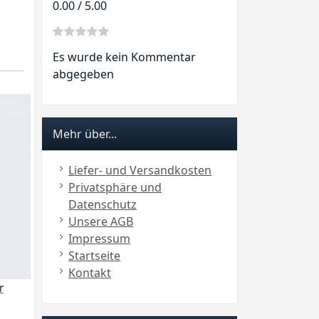
0.00 / 5.00
Es wurde kein Kommentar
abgegeben
Mehr über...
Liefer- und Versandkosten
Privatsphäre und
Datenschutz
Unsere AGB
Impressum
Startseite
Kontakt
r