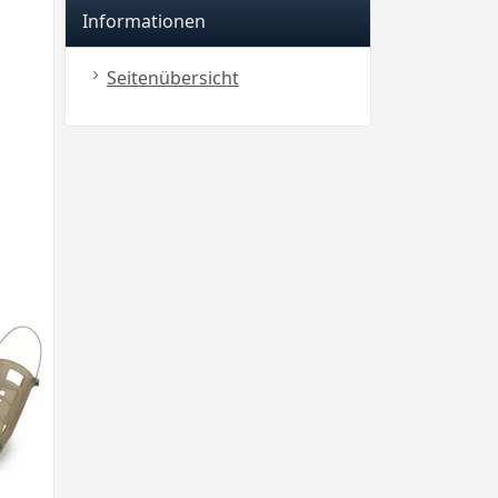
Informationen
Seitenübersicht