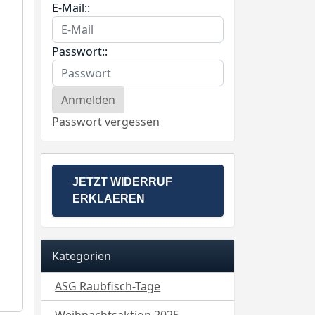
E-Mail::
Passwort::
Passwort vergessen
JETZT WIDERRUF
ERKLAEREN
Kategorien
ASG Raubfisch-Tage