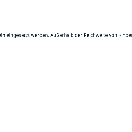
eln eingesetzt werden. Außerhalb der Reichweite von Kinde