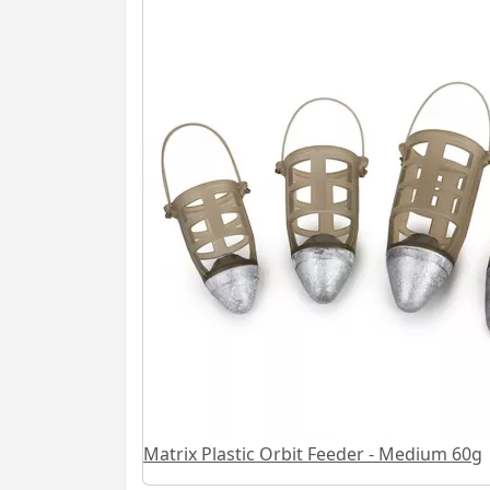
Matrix Plastic Orbit Feeder - Medium 60g