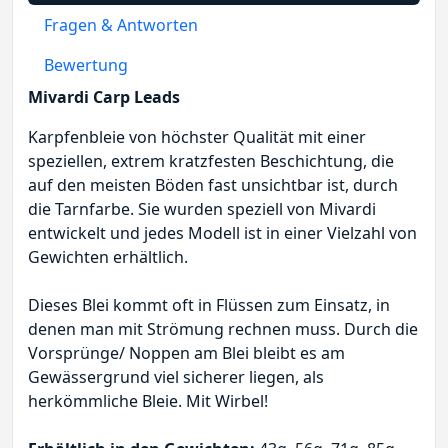
Fragen & Antworten
Bewertung
Mivardi Carp Leads
Karpfenbleie von höchster Qualität mit einer
speziellen, extrem kratzfesten Beschichtung, die
auf den meisten Böden fast unsichtbar ist, durch
die Tarnfarbe. Sie wurden speziell von Mivardi
entwickelt und jedes Modell ist in einer Vielzahl von
Gewichten erhältlich.
Dieses Blei kommt oft in Flüssen zum Einsatz, in
denen man mit Strömung rechnen muss. Durch die
Vorsprünge/ Noppen am Blei bleibt es am
Gewässergrund viel sicherer liegen, als
herkömmliche Bleie. Mit Wirbel!