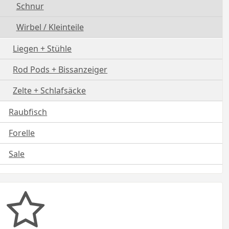
Schnur
Wirbel / Kleinteile
Liegen + Stühle
Rod Pods + Bissanzeiger
Zelte + Schlafsäcke
Raubfisch
Forelle
Sale