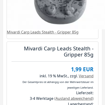
Mivardi Carp Leads Stealth - Gripper 85g
Mivardi Carp Leads Stealth -
Gripper 85g
1,99 EUR
inkl. 19 % MwSt.,
zzgl.
Versand
Der Gesamtpreis ist abhängig von der Mehrwertsteuer im
jeweiligen Lieferland.
Lieferzeit:
3-4 Werktage
(Ausland abweichend)
Lagerbestand: