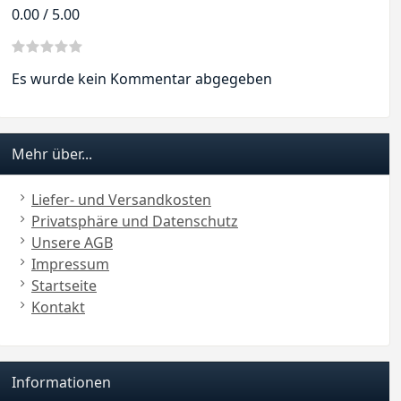
0.00 / 5.00
Es wurde kein Kommentar abgegeben
Mehr über...
Liefer- und Versandkosten
Privatsphäre und Datenschutz
Unsere AGB
Impressum
Startseite
Kontakt
Informationen