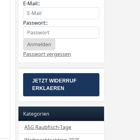
E-Mail::
Passwort::
Passwort vergessen
JETZT WIDERRUF
ERKLAEREN
Kategorien
ASG Raubfisch-Tage