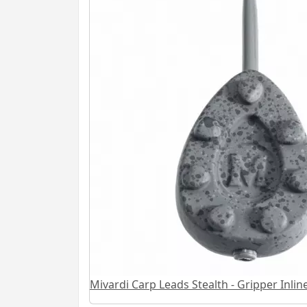
Mivardi Carp Leads Stealth - Gripper Inlin