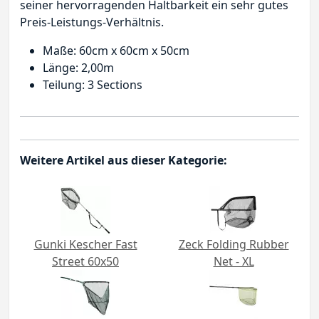
seiner hervorragenden Haltbarkeit ein sehr gutes
Preis-Leistungs-Verhältnis.
Maße: 60cm x 60cm x 50cm
Länge: 2,00m
Teilung: 3 Sections
Weitere Artikel aus dieser Kategorie:
Gunki Kescher Fast
Zeck Folding Rubber
Street 60x50
Net - XL