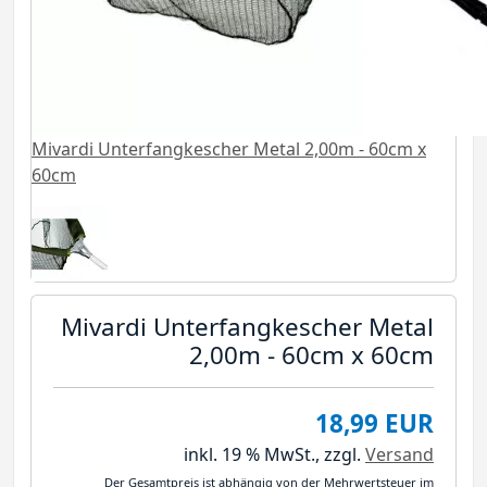
Mivardi Unterfangkescher Metal 2,00m - 60cm x
60cm
Mivardi Unterfangkescher Metal
2,00m - 60cm x 60cm
18,99 EUR
inkl. 19 % MwSt.,
zzgl.
Versand
Der Gesamtpreis ist abhängig von der Mehrwertsteuer im