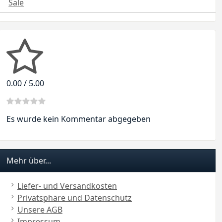
Sale
0.00 / 5.00
Es wurde kein Kommentar abgegeben
Mehr über...
Liefer- und Versandkosten
Privatsphäre und Datenschutz
Unsere AGB
Impressum