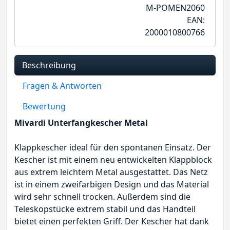
M-POMEN2060
EAN:
2000010800766
Beschreibung
Fragen & Antworten
Bewertung
Mivardi Unterfangkescher Metal
Klappkescher ideal für den spontanen Einsatz. Der
Kescher ist mit einem neu entwickelten Klappblock
aus extrem leichtem Metal ausgestattet. Das Netz
ist in einem zweifarbigen Design und das Material
wird sehr schnell trocken. Außerdem sind die
Teleskopstücke extrem stabil und das Handteil
bietet einen perfekten Griff. Der Kescher hat dank