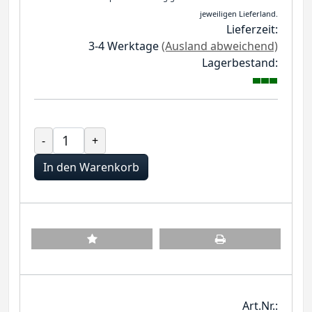
jeweiligen Lieferland.
Lieferzeit:
3-4 Werktage
(Ausland abweichend)
Lagerbestand:
-
+
In den Warenkorb
Art.Nr.: