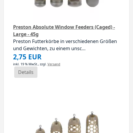
Preston Absolute Window Feeders (Caged) -
Large - 45g
Preston Futterkörbe in verschiedenen Größen
und Gewichten, zu einem unsc...
2,75 EUR
inkl. 19 % MwSt.,
zzgl.
Versand
Details