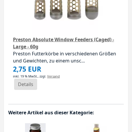
Preston Absolute Window Feeders (Caged) -
Large - 60g
Preston Futterkörbe in verschiedenen Größen
und Gewichten, zu einem unsc...
2,75 EUR
inkl. 19 % MwSt.,
zzgl.
Versand
Details
Weitere Artikel aus dieser Kategorie: