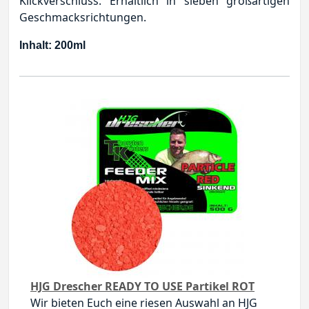
Klickverschluss. Erhältlich in sieben großartigen
Geschmacksrichtungen.
Inhalt: 200ml
HJG Drescher READY TO USE Partikel ROT
Wir bieten Euch eine riesen Auswahl an HJG