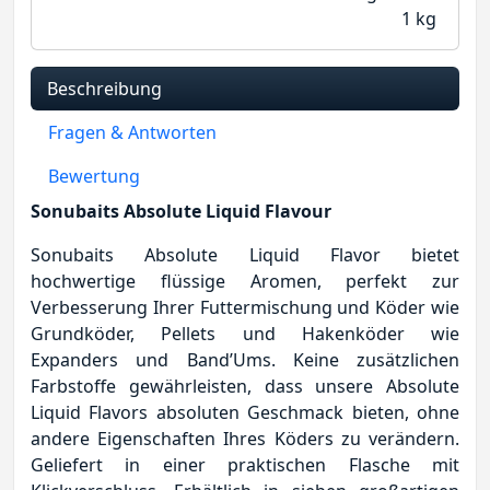
1
kg
Beschreibung
Fragen & Antworten
Bewertung
Sonubaits Absolute Liquid Flavour
Sonubaits Absolute Liquid Flavor bietet
hochwertige flüssige Aromen, perfekt zur
Verbesserung Ihrer Futtermischung und Köder wie
Grundköder, Pellets und Hakenköder wie
Expanders und Band’Ums. Keine zusätzlichen
Farbstoffe gewährleisten, dass unsere Absolute
Liquid Flavors absoluten Geschmack bieten, ohne
andere Eigenschaften Ihres Köders zu verändern.
Geliefert in einer praktischen Flasche mit