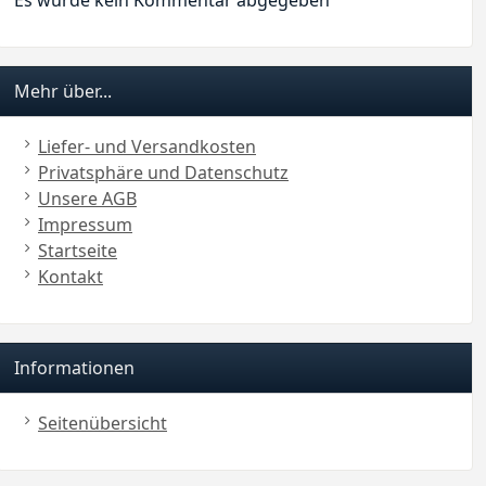
Mehr über...
Liefer- und Versandkosten
Privatsphäre und Datenschutz
Unsere AGB
Impressum
Startseite
Kontakt
Informationen
Seitenübersicht