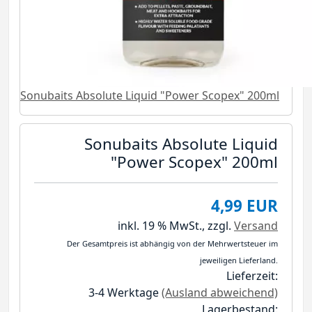
Sonubaits Absolute Liquid "Power Scopex" 200ml
Sonubaits Absolute Liquid
"Power Scopex" 200ml
4,99 EUR
inkl. 19 % MwSt.,
zzgl.
Versand
Der Gesamtpreis ist abhängig von der Mehrwertsteuer im
jeweiligen Lieferland.
Lieferzeit:
3-4 Werktage
(Ausland abweichend)
Lagerbestand: