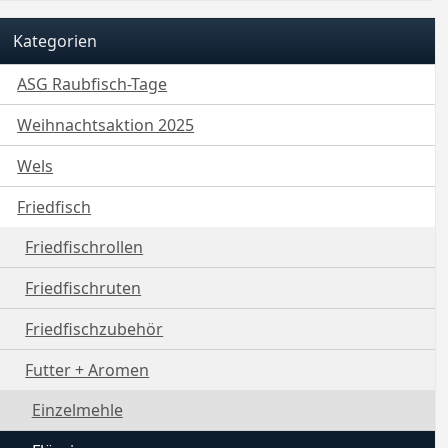
Kategorien
ASG Raubfisch-Tage
Weihnachtsaktion 2025
Wels
Friedfisch
Friedfischrollen
Friedfischruten
Friedfischzubehör
Futter + Aromen
Einzelmehle