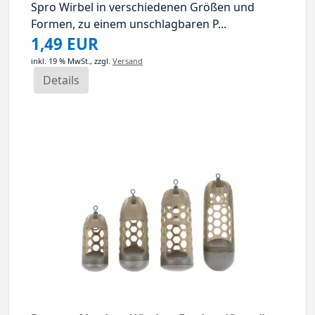
Spro Wirbel in verschiedenen Größen und
Formen, zu einem unschlagbaren P...
1,49 EUR
inkl. 19 % MwSt.,
zzgl.
Versand
Details