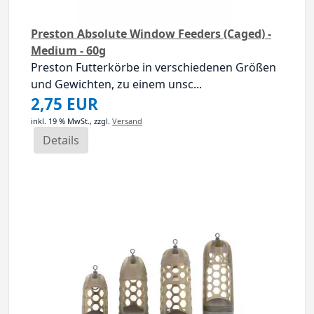
Preston Absolute Window Feeders (Caged) -
Medium - 60g
Preston Futterkörbe in verschiedenen Größen
und Gewichten, zu einem unsc...
2,75 EUR
inkl. 19 % MwSt.,
zzgl.
Versand
Details