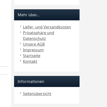
Mehr über...
Liefer- und Versandkosten
Privatsphäre und
Datenschutz
Unsere AGB
Impressum
Startseite
Kontakt
Informationen
Seitenübersicht