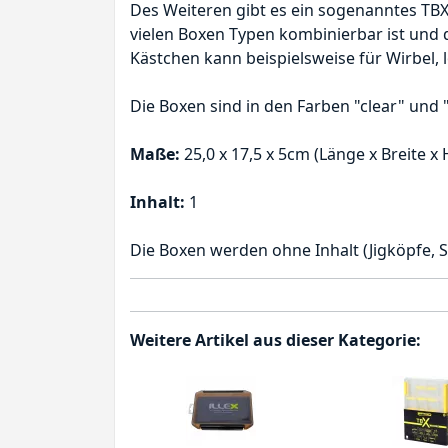
Des Weiteren gibt es ein sogenanntes TBX
vielen Boxen Typen kombinierbar ist und 
Kästchen kann beispielsweise für Wirbel,
Die Boxen sind in den Farben "clear" und 
Maße:
25,0 x 17,5 x 5cm (Länge x Breite x
Inhalt:
1
Die Boxen werden ohne Inhalt (Jigköpfe, Sp
Weitere Artikel aus dieser Kategorie: