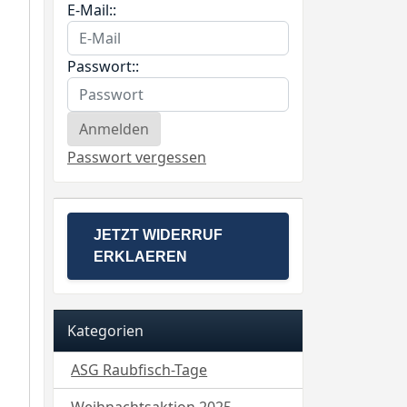
E-Mail::
Passwort::
Passwort vergessen
JETZT WIDERRUF
ERKLAEREN
Kategorien
ASG Raubfisch-Tage