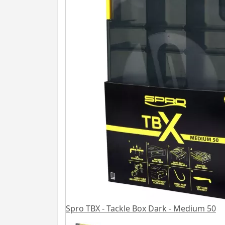
Spro TBX - Tackle Box Dark - Medium 50