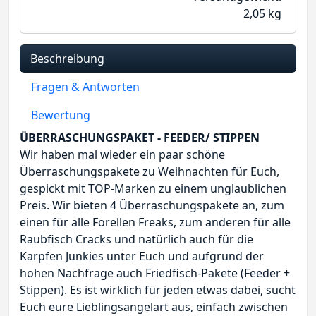
2,05
kg
Beschreibung
Fragen & Antworten
Bewertung
ÜBERRASCHUNGSPAKET - FEEDER/ STIPPEN
Wir haben mal wieder ein paar schöne
Überraschungspakete zu Weihnachten für Euch,
gespickt mit TOP-Marken zu einem unglaublichen
Preis. Wir bieten 4 Überraschungspakete an, zum
einen für alle Forellen Freaks, zum anderen für alle
Raubfisch Cracks und natürlich auch für die
Karpfen Junkies unter Euch und aufgrund der
hohen Nachfrage auch Friedfisch-Pakete (Feeder +
Stippen). Es ist wirklich für jeden etwas dabei, sucht
Euch eure Lieblingsangelart aus, einfach zwischen