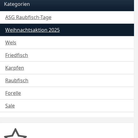
Kategorien
ASG Raubfisch-Tage
Weihnachtsaktion 2025
Wels
Friedfisch
Karpfen
Raubfisch
Forelle
Sale