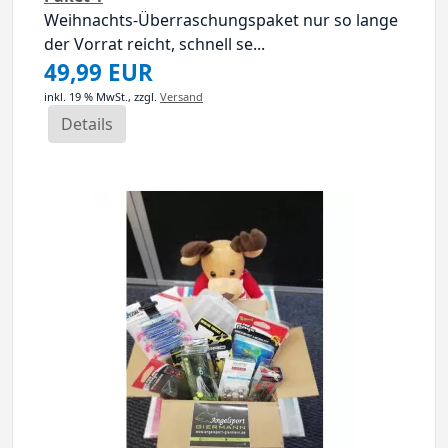
Weihnachts-Überraschungspaket nur so lange
der Vorrat reicht, schnell se...
49,99 EUR
inkl. 19 % MwSt.,
zzgl.
Versand
Details