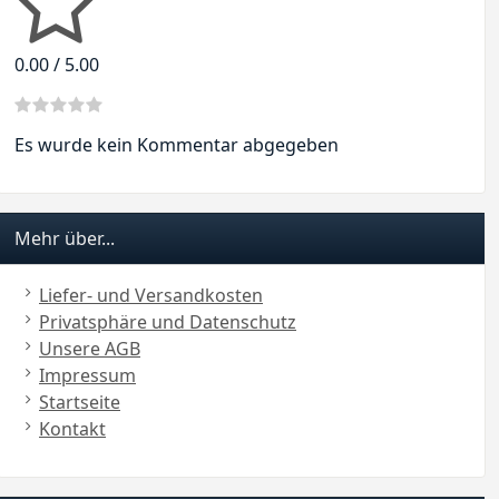
0.00 / 5.00
Es wurde kein Kommentar abgegeben
Mehr über...
Liefer- und Versandkosten
Privatsphäre und Datenschutz
Unsere AGB
Impressum
Startseite
Kontakt