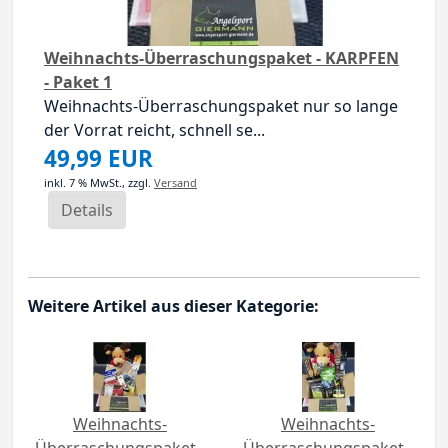
Weihnachts-Überraschungspaket - KARPFEN
- Paket 1
Weihnachts-Überraschungspaket nur so lange
der Vorrat reicht, schnell se...
49,99 EUR
inkl. 7 % MwSt.,
zzgl.
Versand
Details
Weitere Artikel aus dieser Kategorie:
Weihnachts-
Weihnachts-
Überraschungspaket -
Überraschungspaket -