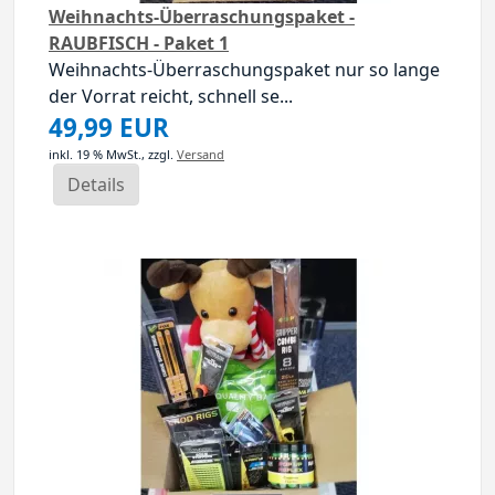
Weihnachts-Überraschungspaket -
RAUBFISCH - Paket 1
Weihnachts-Überraschungspaket nur so lange
der Vorrat reicht, schnell se...
49,99 EUR
inkl. 19 % MwSt.,
zzgl.
Versand
Details