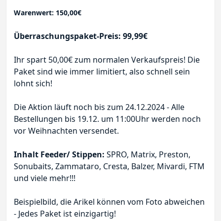
Warenwert: 150,00€
Überraschungspaket-Preis: 99,99€
Ihr spart 50,00€ zum normalen Verkaufspreis! Die
Paket sind wie immer limitiert, also schnell sein
lohnt sich!
Die Aktion läuft noch bis zum 24.12.2024 - Alle
Bestellungen bis 19.12. um 11:00Uhr werden noch
vor Weihnachten versendet.
Inhalt Feeder/ Stippen:
SPRO, Matrix, Preston,
Sonubaits, Zammataro, Cresta, Balzer, Mivardi, FTM
und viele mehr!!!
Beispielbild, die Arikel können vom Foto abweichen
- Jedes Paket ist einzigartig!