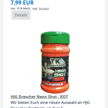
7,99 EUR
inkl. 19 % MwSt.,
zzgl.
Versand
Details
HJG Drescher Neon Shot - ROT
Wir bieten Euch eine riesen Auswahl an HJG