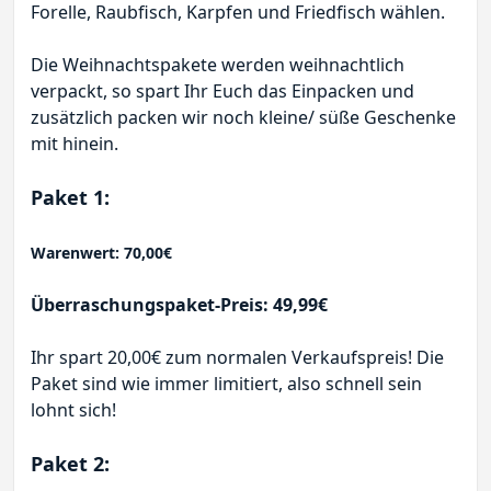
Forelle, Raubfisch, Karpfen und Friedfisch wählen.
Die Weihnachtspakete werden weihnachtlich
verpackt, so spart Ihr Euch das Einpacken und
zusätzlich packen wir noch kleine/ süße Geschenke
mit hinein.
Paket 1:
Warenwert: 70,00€
Überraschungspaket-Preis: 49,99€
Ihr spart 20,00€ zum normalen Verkaufspreis! Die
Paket sind wie immer limitiert, also schnell sein
lohnt sich!
Paket 2: