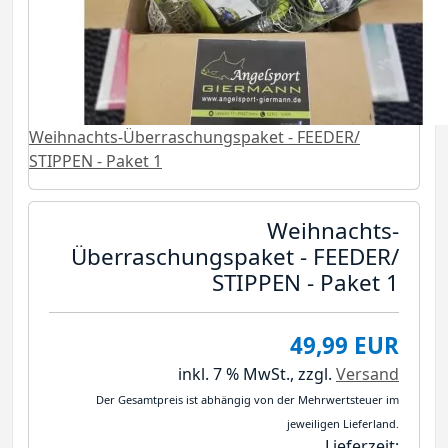
Weihnachts-Überraschungspaket - FEEDER/
STIPPEN - Paket 1
Weihnachts-
Überraschungspaket - FEEDER/
STIPPEN - Paket 1
49,99 EUR
inkl. 7 % MwSt.,
zzgl.
Versand
Der Gesamtpreis ist abhängig von der Mehrwertsteuer im
jeweiligen Lieferland.
Lieferzeit: