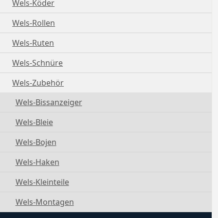
Wels-Köder
Wels-Rollen
Wels-Ruten
Wels-Schnüre
Wels-Zubehör
Wels-Bissanzeiger
Wels-Bleie
Wels-Bojen
Wels-Haken
Wels-Kleinteile
Wels-Montagen