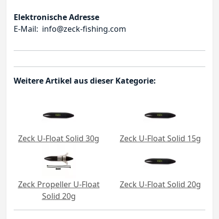
Elektronische Adresse
E-Mail: info@zeck-fishing.com
Weitere Artikel aus dieser Kategorie:
Zeck U-Float Solid 30g
Zeck U-Float Solid 15g
Zeck Propeller U-Float
Zeck U-Float Solid 20g
Solid 20g