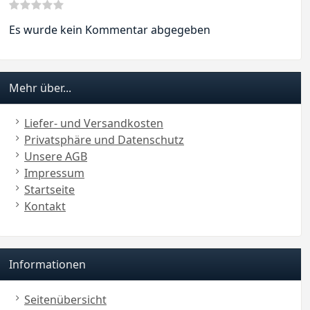
Es wurde kein Kommentar abgegeben
Mehr über...
Liefer- und Versandkosten
Privatsphäre und Datenschutz
Unsere AGB
Impressum
Startseite
Kontakt
Informationen
Seitenübersicht