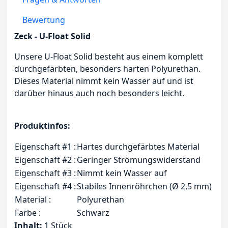
Bewertung
Zeck - U-Float Solid
Unsere U-Float Solid besteht aus einem komplett
durchgefärbten, besonders harten Polyurethan.
Dieses Material nimmt kein Wasser auf und ist
darüber hinaus auch noch besonders leicht.
Produktinfos:
Eigenschaft #1 :
Hartes durchgefärbtes Material
Eigenschaft #2 :
Geringer Strömungswiderstand
Eigenschaft #3 :
Nimmt kein Wasser auf
Eigenschaft #4 :
Stabiles Innenröhrchen (Ø 2,5 mm)
Material :
Polyurethan
Farbe :
Schwarz
Inhalt:
1 Stück