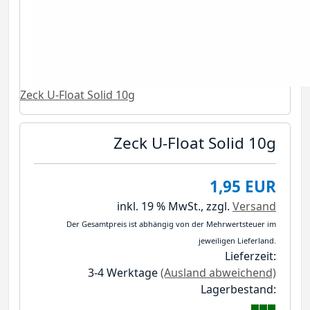
Zeck U-Float Solid 10g
Zeck U-Float Solid 10g
1,95 EUR
inkl. 19 % MwSt.,
zzgl.
Versand
Der Gesamtpreis ist abhängig von der Mehrwertsteuer im
jeweiligen Lieferland.
Lieferzeit:
3-4 Werktage
(Ausland abweichend)
Lagerbestand: