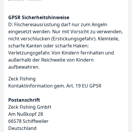
GPSR Sicherheitshinweise
D: Fischereiausrüstung darf nur zum Angeln
eingesetzt werden. Nur mit Vorsicht zu verwenden,
nicht verschlucken (Erstickungsgefahr). Kleinteile,
scharfe Kanten oder scharfe Haken:
Verletzungsgefahr. Von Kindern fernhalten und
außerhalb der Reichweite von Kindern
aufbewahren.
Zeck Fishing
Kontaktinformation gem. Art. 19 EU GPSR
Postanschrift
Zeck Fishing GmbH
Am Nußkopf 28
66578 Schiffweiler
Deutschland