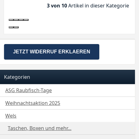
3 von 10
Artikel in dieser Kategorie
JETZT WIDERRUF ERKLAEREN
Kategorien
ASG Raubfisch-Tage
Weihnachtsaktion 2025
Wels
Taschen, Boxen und mehr...