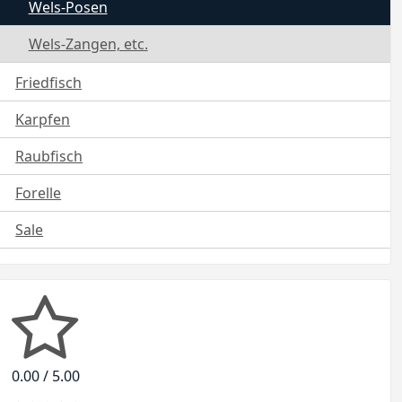
Wels-Posen
Wels-Zangen, etc.
Friedfisch
Karpfen
Raubfisch
Forelle
Sale
0.00 / 5.00