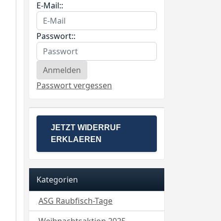
E-Mail::
Passwort::
Passwort vergessen
JETZT WIDERRUF
ERKLAEREN
Kategorien
ASG Raubfisch-Tage