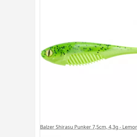
Balzer Shirasu Punker 7,5cm, 4,3g - Lemo