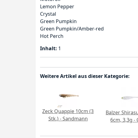
Lemon Pepper
Crystal
Green Pumpkin
Green Pumpkin/Amber-red
Hot Perch
Inhalt:
1
Weitere Artikel aus dieser Kategorie:
Zeck Quappie 10cm (3
Balzer Shiras
Stk.) - Sandmann
6cm, 3,3g - 