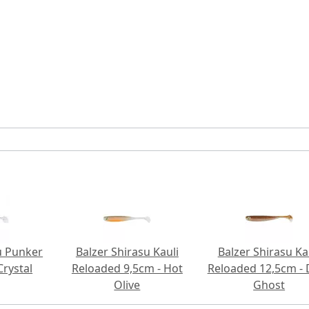
u Punker
Balzer Shirasu Kauli
Balzer Shirasu Ka
Crystal
Reloaded 9,5cm - Hot
Reloaded 12,5cm - 
Olive
Ghost