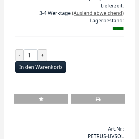
Lieferzeit:
3-4 Werktage
(Ausland abweichend)
Lagerbestand:
-
+
In den Warenkorb
Art.Nr.:
PETRUS-UVSOL