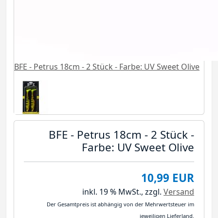
BFE - Petrus 18cm - 2 Stück - Farbe: UV Sweet Olive
BFE - Petrus 18cm - 2 Stück -
Farbe: UV Sweet Olive
10,99 EUR
inkl. 19 % MwSt.,
zzgl.
Versand
Der Gesamtpreis ist abhängig von der Mehrwertsteuer im
jeweiligen Lieferland.