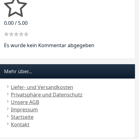
0.00 / 5.00
Es wurde kein Kommentar abgegeben
Mehr über...
Liefer- und Versandkosten
Privatsphäre und Datenschutz
Unsere AGB
Impressum
Startseite
Kontakt