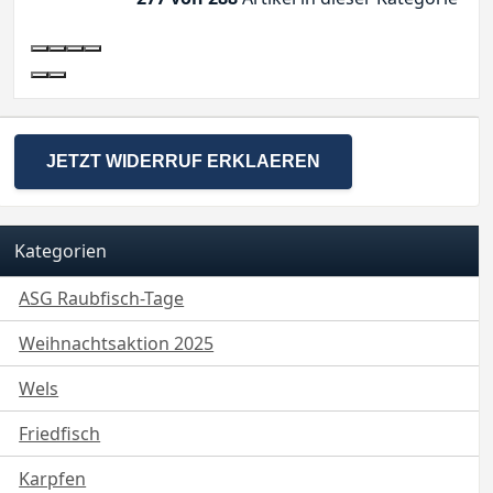
JETZT WIDERRUF ERKLAEREN
Kategorien
ASG Raubfisch-Tage
Weihnachtsaktion 2025
Wels
Friedfisch
Karpfen