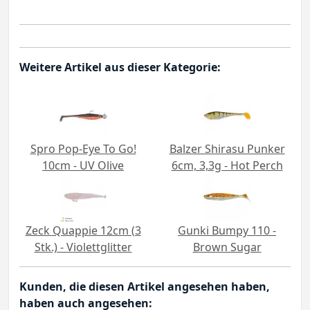
Weitere Artikel aus dieser Kategorie:
Spro Pop-Eye To Go!
Balzer Shirasu Punker
10cm - UV Olive
6cm, 3,3g - Hot Perch
Zeck Quappie 12cm (3
Gunki Bumpy 110 -
Stk.) - Violettglitter
Brown Sugar
Kunden, die diesen Artikel angesehen haben,
haben auch angesehen: