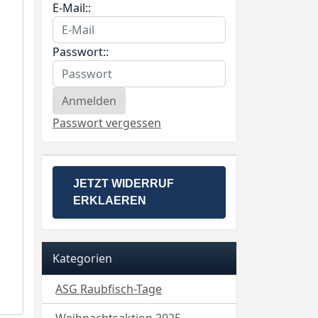
E-Mail::
Passwort::
Passwort vergessen
JETZT WIDERRUF
ERKLAEREN
Kategorien
ASG Raubfisch-Tage