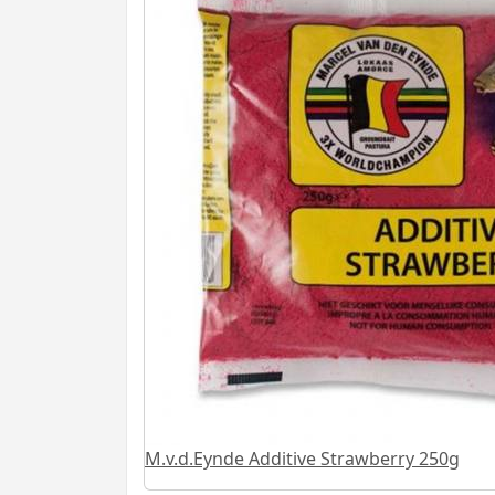
M.v.d.Eynde Additive Strawberry 250g