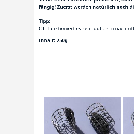
fängig! Zuerst werden natürlich noch d
Tipp:
Oft funktioniert es sehr gut beim nachfüt
Inhalt: 250g