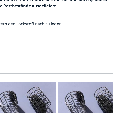
ie Restbestände ausgeliefert.
tern den Lockstoff nach zu legen.