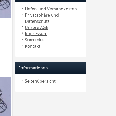
Liefer- und Versandkosten
Privatsphäre und
Datenschutz
Unsere AGB
Impressum
Startseite
Kontakt
Informationen
Seitenübersicht