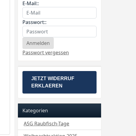
E-Mail::
Passwort::
Passwort vergessen
JETZT WIDERRUF
ERKLAEREN
Kategorien
ASG Raubfisch-Tage