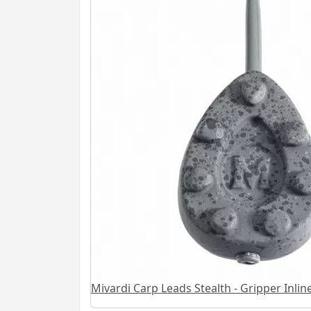
Mivardi Carp Leads Stealth - Gripper Inlin