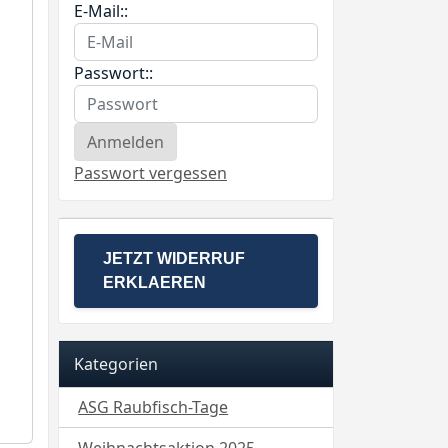
E-Mail::
Passwort::
Passwort vergessen
JETZT WIDERRUF
ERKLAEREN
Kategorien
ASG Raubfisch-Tage