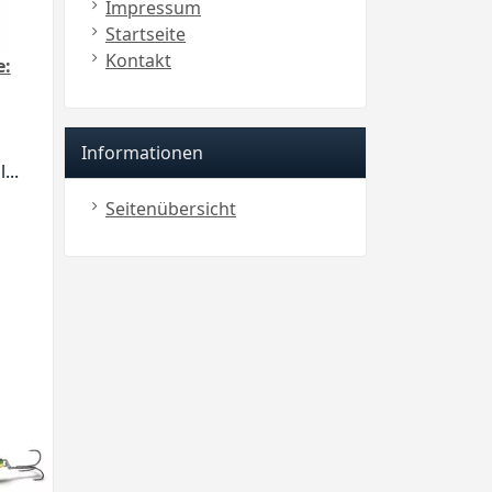
Impressum
Startseite
Kontakt
e:
Informationen
...
Seitenübersicht