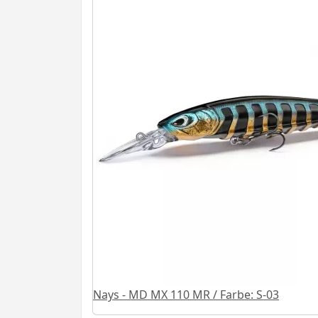
Nays - MD MX 110 MR / Farbe: S-03