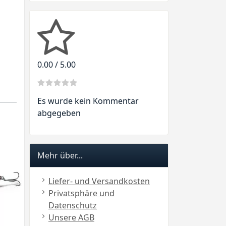
0.00 / 5.00
Es wurde kein Kommentar
abgegeben
Mehr über...
Liefer- und Versandkosten
Privatsphäre und
Datenschutz
Unsere AGB