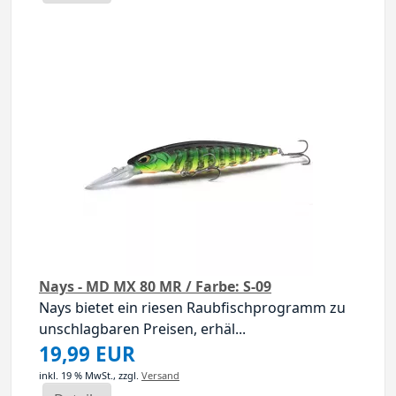
Nays - MD MX 80 MR / Farbe: S-09
Nays bietet ein riesen Raubfischprogramm zu
unschlagbaren Preisen, erhäl...
19,99 EUR
inkl. 19 % MwSt.,
zzgl.
Versand