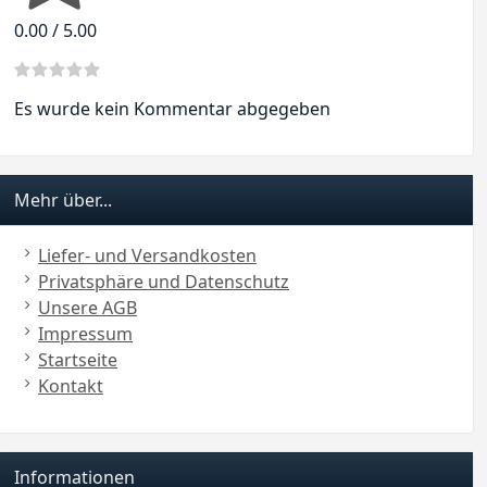
0.00 / 5.00
Es wurde kein Kommentar abgegeben
Mehr über...
Liefer- und Versandkosten
Privatsphäre und Datenschutz
Unsere AGB
Impressum
Startseite
Kontakt
Informationen