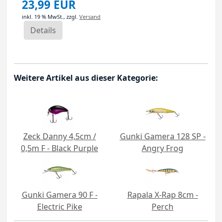
23,99 EUR
inkl. 19 % MwSt.,
zzgl.
Versand
Details
Weitere Artikel aus dieser Kategorie:
Zeck Danny 4,5cm /
Gunki Gamera 128 SP -
0,5m F - Black Purple
Angry Frog
Gunki Gamera 90 F -
Rapala X-Rap 8cm -
Electric Pike
Perch