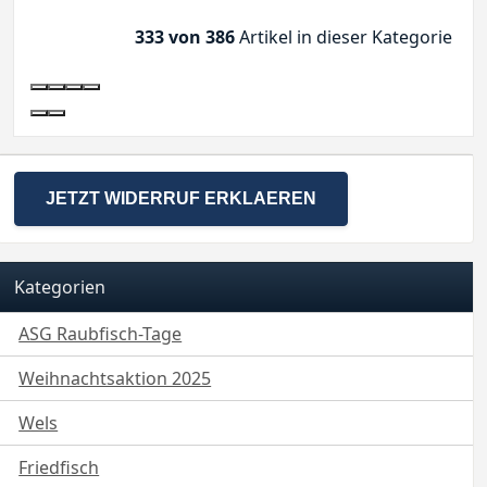
333 von 386
Artikel in dieser Kategorie
JETZT WIDERRUF ERKLAEREN
Kategorien
ASG Raubfisch-Tage
Weihnachtsaktion 2025
Wels
Friedfisch