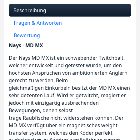
Beschreibung
Fragen & Antworten
Bewertung
Nays - MD MX
Der Nays MD MX ist ein schwebender Twitchbait,
welcher entwickelt und getestet wurde, um den
höchsten Ansprüchen von ambitionierten Anglern
gerecht zu werden. Beim
gleichmäßigen Einkurbeln besitzt der MD MX einen
sehr dezenten Lauf. Wird er getwitcht, reagiert er
jedoch mit einzigartig ausbrechenden
Bewegungen, denen selbst
träge Raubfische nicht widerstehen können. Der
MD MX verfügt über ein magnetisches weight
transfer system, welches den Köder perfekt