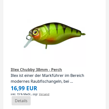
Illex Chubby 38mm - Perch
Illex ist einer der Markführer im Bereich
modernes Raubfischangeln, bei ...
16,99 EUR
inkl. 19 % MwSt.,
zzgl.
Versand
Details