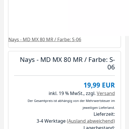
Nays - MD MX 80 MR / Farbe: S-06
Nays - MD MX 80 MR / Farbe: S-
06
19,99 EUR
inkl. 19 % MwSt.,
zzgl.
Versand
Der Gesamtpreis ist abhängig von der Mehrwertsteuer im
jeweiligen Lieferland.
Lieferzeit:
3-4 Werktage
(Ausland abweichend)
Lagerbestand: